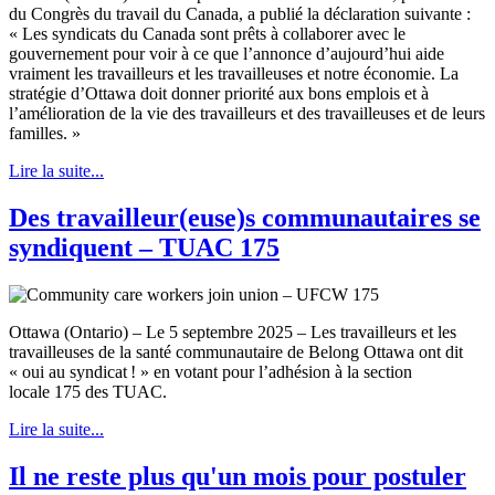
du Congrès du travail du Canada, a publié la déclaration suivante :
« Les syndicats du Canada sont prêts à collaborer avec le
gouvernement pour voir à ce que l’annonce d’aujourd’hui aide
vraiment les travailleurs et les travailleuses et notre économie. La
stratégie d’Ottawa doit donner priorité aux bons emplois et à
l’amélioration de la vie des travailleurs et des travailleuses et de leurs
familles. »
Lire la suite...
Des travailleur(euse)s communautaires se
syndiquent – TUAC 175
Ottawa (Ontario) – Le 5 septembre 2025 – Les travailleurs et les
travailleuses de la santé communautaire de Belong Ottawa ont dit
« oui au syndicat ! » en votant pour l’adhésion à la section
locale 175 des TUAC.
Lire la suite...
Il ne reste plus qu'un mois pour postuler