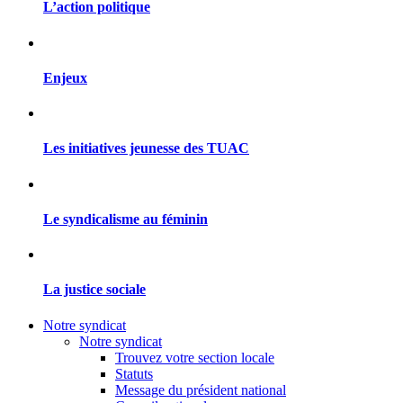
L’action politique
Enjeux
Les initiatives jeunesse des TUAC
Le syndicalisme au féminin
La justice sociale
Notre syndicat
Notre syndicat
Trouvez votre section locale
Statuts
Message du président national