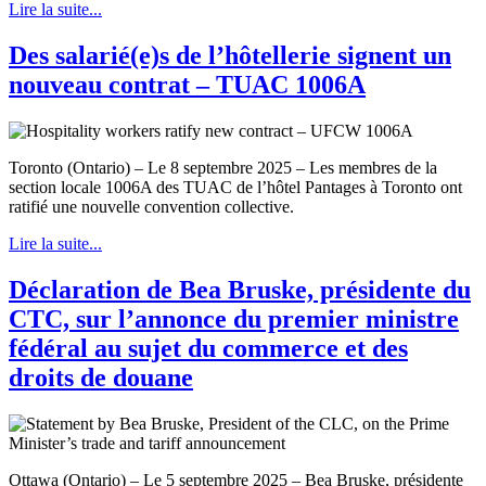
Lire la suite...
Des salarié(e)s de l’hôtellerie signent un
nouveau contrat – TUAC 1006A
Toronto (Ontario) – Le 8 septembre 2025 – Les membres de la
section locale 1006A des TUAC de l’hôtel Pantages à Toronto ont
ratifié une nouvelle convention collective.
Lire la suite...
Déclaration de Bea Bruske, présidente du
CTC, sur l’annonce du premier ministre
fédéral au sujet du commerce et des
droits de douane
Ottawa (Ontario) – Le 5 septembre 2025 – Bea Bruske, présidente