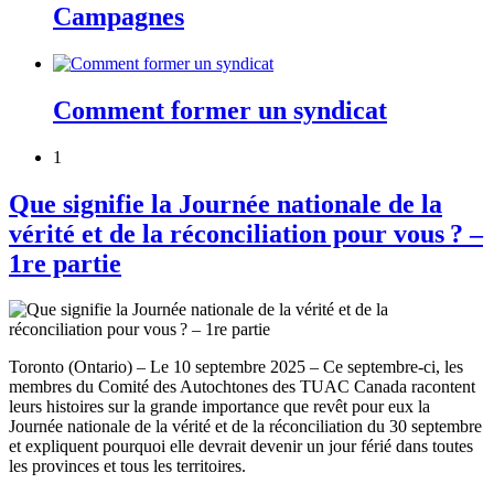
Campagnes
Comment former un syndicat
1
Que signifie la Journée nationale de la
vérité et de la réconciliation pour vous ? –
1re partie
Toronto (Ontario) – Le 10 septembre 2025 – Ce septembre-ci, les
membres du Comité des Autochtones des TUAC Canada racontent
leurs histoires sur la grande importance que revêt pour eux la
Journée nationale de la vérité et de la réconciliation du 30 septembre
et expliquent pourquoi elle devrait devenir un jour férié dans toutes
les provinces et tous les territoires.