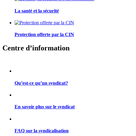
La santé et la sécurité
Protection offerte par la CIN
Centre d’information
Qu’est-ce qu’un syndicat?
En savoir plus sur le syndicat
FAQ sur la syndicalisation