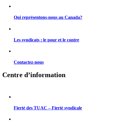
Qui représentons-nous au Canada?
Les syndicats : le pour et le contre
Contactez-nous
Centre d’information
Fierté des TUAC – Fierté syndicale