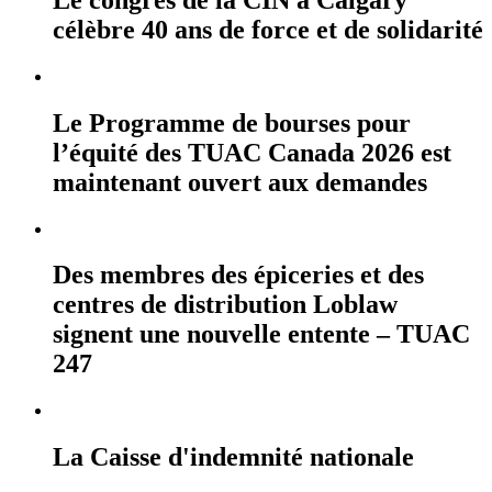
célèbre 40 ans de force et de solidarité
Le Programme de bourses pour
l’équité des TUAC Canada 2026 est
maintenant ouvert aux demandes
Des membres des épiceries et des
centres de distribution Loblaw
signent une nouvelle entente – TUAC
247
La Caisse d'indemnité nationale