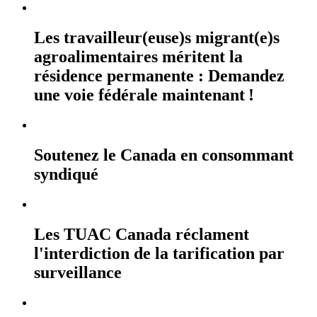
Les travailleur(euse)s migrant(e)s
agroalimentaires méritent la
résidence permanente : Demandez
une voie fédérale maintenant !
Soutenez le Canada en consommant
syndiqué
Les TUAC Canada réclament
l'interdiction de la tarification par
surveillance