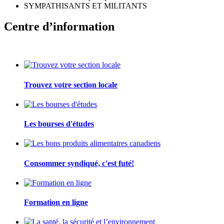
SYMPATHISANTS ET MILITANTS
Centre d’information
Trouvez votre section locale
Les bourses d'études
Consommer syndiqué, c'est futé!
Formation en ligne