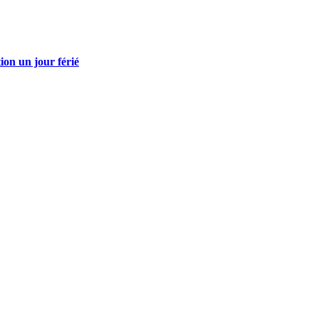
tion un jour férié