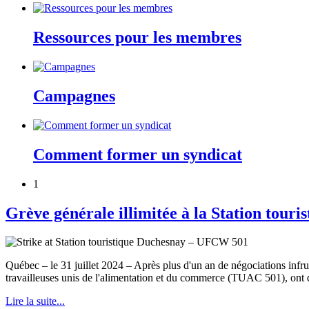
Ressources pour les membres
Campagnes
Comment former un syndicat
1
Grève générale illimitée à la Station tou
Québec – le 31 juillet 2024 – Après plus d'un an de négociations infru
travailleuses unis de l'alimentation et du commerce (TUAC 501), ont d
Lire la suite...