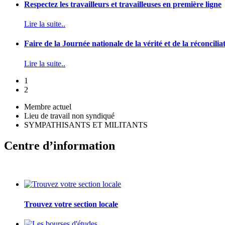
Respectez les travailleurs et travailleuses en première ligne
Lire la suite..
Faire de la Journée nationale de la vérité et de la réconcilia
Lire la suite..
1
2
Membre actuel
Lieu de travail non syndiqué
SYMPATHISANTS ET MILITANTS
Centre d’information
Trouvez votre section locale