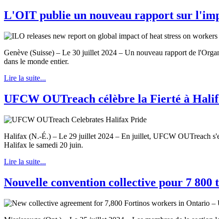
L'OIT publie un nouveau rapport sur l'impa
Genève (Suisse) – Le 30 juillet 2024 – Un nouveau rapport de l'Organi
dans le monde entier.
Lire la suite...
UFCW OUTreach célèbre la Fierté à Hali
Halifax (N.-É.) – Le 29 juillet 2024 – En juillet, UFCW OUTreach s'e
Halifax le samedi 20 juin.
Lire la suite...
Nouvelle convention collective pour 7 800 