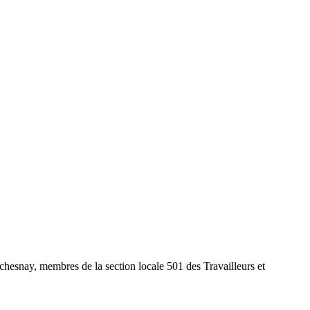
uchesnay, membres de la section locale 501 des Travailleurs et