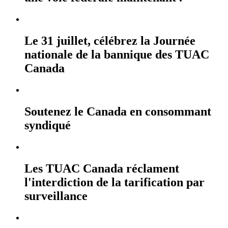
Le 31 juillet, célébrez la Journée
nationale de la bannique des TUAC
Canada
Soutenez le Canada en consommant
syndiqué
Les TUAC Canada réclament
l'interdiction de la tarification par
surveillance