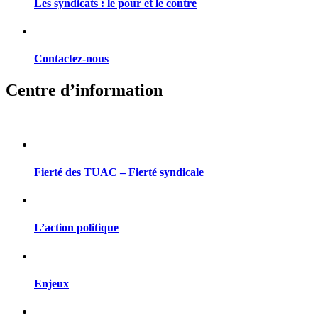
Les syndicats : le pour et le contre
Contactez-nous
Centre d’information
Fierté des TUAC – Fierté syndicale
L’action politique
Enjeux