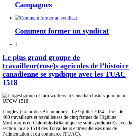
Campagnes
Comment former un syndicat
1
Le plus grand groupe de
travailleur(euse)s agricoles de l’histoire
canadienne se syndique avec les TUAC
1518
Langley (Colombie-Britannique) – Le 9 juillet 2024 – Près de
400 travailleurs et travailleuses de cinq fermes de Highline
Mushrooms en Colombie-Britannique se sont syndiqué(e)s avec la
section locale 1518 des Travailleurs et travailleuses unis de
l’alimentation et du commerce (TUAC).