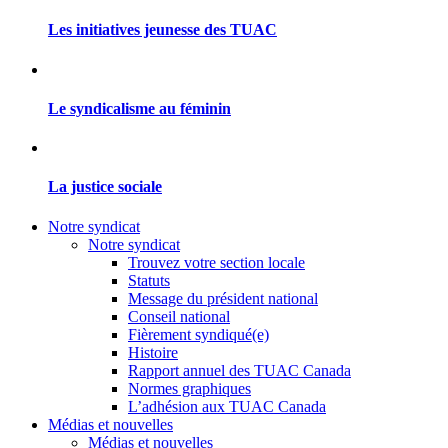
Les initiatives jeunesse des TUAC
Le syndicalisme au féminin
La justice sociale
Notre syndicat
Notre syndicat
Trouvez votre section locale
Statuts
Message du président national
Conseil national
Fièrement syndiqué(e)
Histoire
Rapport annuel des TUAC Canada
Normes graphiques
L’adhésion aux TUAC Canada
Médias et nouvelles
Médias et nouvelles