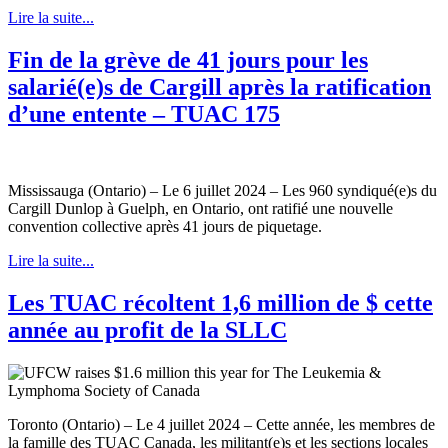
Lire la suite...
Fin de la grève de 41 jours pour les
salarié(e)s de Cargill après la ratification
d’une entente – TUAC 175
Mississauga (Ontario) – Le 6 juillet 2024 – Les 960 syndiqué(e)s du
Cargill Dunlop à Guelph, en Ontario, ont ratifié une nouvelle
convention collective après 41 jours de piquetage.
Lire la suite...
Les TUAC récoltent 1,6 million de $ cette
année au profit de la SLLC
Toronto (Ontario) – Le 4 juillet 2024 – Cette année, les membres de
la famille des TUAC Canada, les militant(e)s et les sections locales