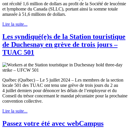
ont récolté 1,6 million de dollars au profit de la Société de leucémie
et lymphome du Canada (SLLC), portant ainsi la somme totale
amassée à 51,6 millions de dollars.
Lire la suite...
Les syndiqué(e)s de la Station touristique
de Duchesnay en grève de trois jours –
TUAC 501
Québec (Québec) – Le 5 juillet 2024 – Les membres de la section
locale 501 des TUAC ont tenu une grève de trois jours du 2 au
4 juillet derniers pour dénoncer les délais de l’employeur et du
Conseil du trésor concernant le mandat pécuniaire pour la prochaine
convention collective.
Lire la suite...
Passez votre été avec webCampus