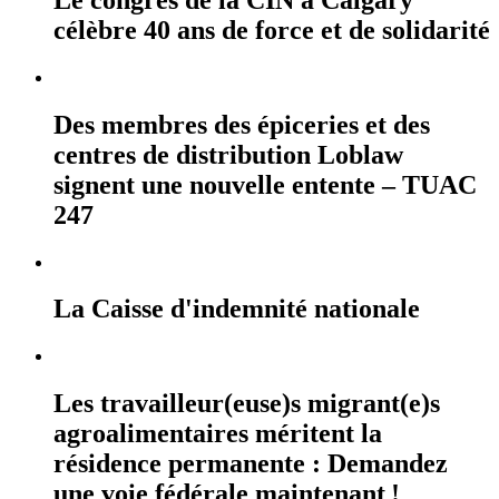
célèbre 40 ans de force et de solidarité
Des membres des épiceries et des
centres de distribution Loblaw
signent une nouvelle entente – TUAC
247
La Caisse d'indemnité nationale
Les travailleur(euse)s migrant(e)s
agroalimentaires méritent la
résidence permanente : Demandez
une voie fédérale maintenant !