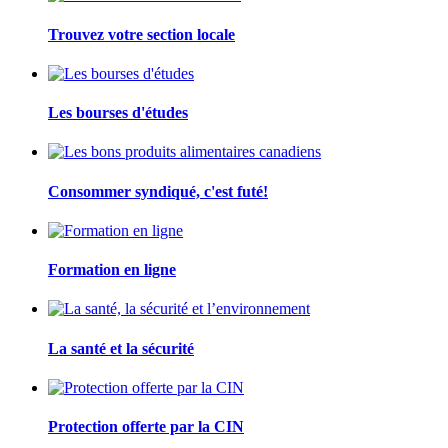
Trouvez votre section locale
Les bourses d'études
Consommer syndiqué, c'est futé!
Formation en ligne
La santé et la sécurité
Protection offerte par la CIN