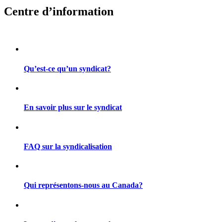
Centre d’information
Qu’est-ce qu’un syndicat?
En savoir plus sur le syndicat
FAQ sur la syndicalisation
Qui représentons-nous au Canada?