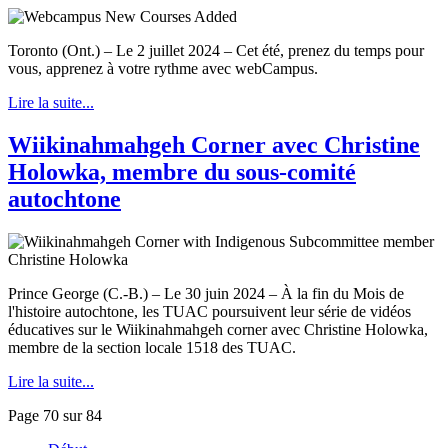
Toronto (Ont.) – Le 2 juillet 2024 – Cet été, prenez du temps pour
vous, apprenez à votre rythme avec webCampus.
Lire la suite...
Wiikinahmahgeh Corner avec Christine
Holowka, membre du sous-comité
autochtone
Prince George (C.-B.) – Le 30 juin 2024 – À la fin du Mois de
l'histoire autochtone, les TUAC poursuivent leur série de vidéos
éducatives sur le Wiikinahmahgeh corner avec Christine Holowka,
membre de la section locale 1518 des TUAC.
Lire la suite...
Page 70 sur 84