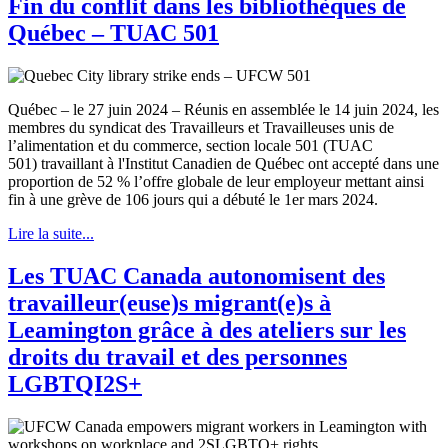
Fin du conflit dans les bibliothèques de
Québec – TUAC 501
Québec – le 27 juin 2024 – Réunis en assemblée le 14 juin 2024, les
membres du syndicat des Travailleurs et Travailleuses unis de
l’alimentation et du commerce, section locale 501 (TUAC
501) travaillant à l'Institut Canadien de Québec ont accepté dans une
proportion de 52 % l’offre globale de leur employeur mettant ainsi
fin à une grève de 106 jours qui a débuté le 1er mars 2024.
Lire la suite...
Les TUAC Canada autonomisent des
travailleur(euse)s migrant(e)s à
Leamington grâce à des ateliers sur les
droits du travail et des personnes
LGBTQI2S+