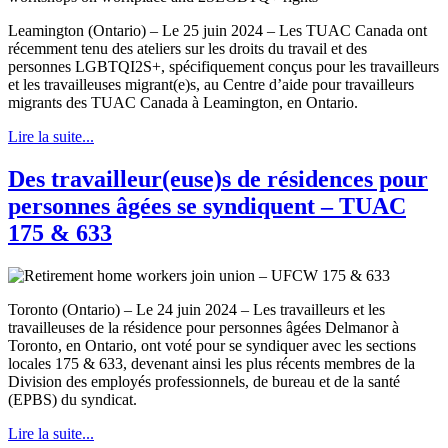
Leamington (Ontario) – Le 25 juin 2024 – Les TUAC Canada ont
récemment tenu des ateliers sur les droits du travail et des
personnes LGBTQI2S+, spécifiquement conçus pour les travailleurs
et les travailleuses migrant(e)s, au Centre d’aide pour travailleurs
migrants des TUAC Canada à Leamington, en Ontario.
Lire la suite...
Des travailleur(euse)s de résidences pour
personnes âgées se syndiquent – TUAC
175 & 633
Toronto (Ontario) – Le 24 juin 2024 – Les travailleurs et les
travailleuses de la résidence pour personnes âgées Delmanor à
Toronto, en Ontario, ont voté pour se syndiquer avec les sections
locales 175 & 633, devenant ainsi les plus récents membres de la
Division des employés professionnels, de bureau et de la santé
(EPBS) du syndicat.
Lire la suite...