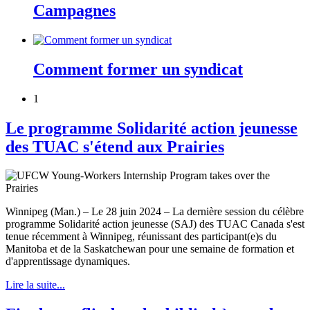
Campagnes
Comment former un syndicat
1
Le programme Solidarité action jeunesse
des TUAC s'étend aux Prairies
Winnipeg (Man.) – Le 28 juin 2024 – La dernière session du célèbre
programme Solidarité action jeunesse (SAJ) des TUAC Canada s'est
tenue récemment à Winnipeg, réunissant des participant(e)s du
Manitoba et de la Saskatchewan pour une semaine de formation et
d'apprentissage dynamiques.
Lire la suite...