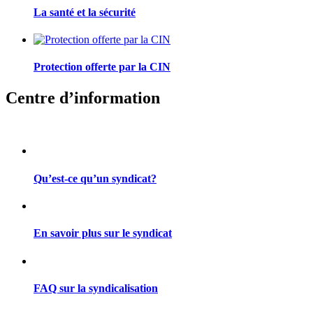
La santé et la sécurité
Protection offerte par la CIN
Centre d’information
Qu’est-ce qu’un syndicat?
En savoir plus sur le syndicat
FAQ sur la syndicalisation