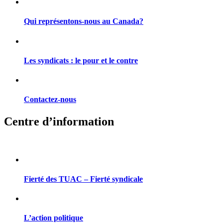
Qui représentons-nous au Canada?
Les syndicats : le pour et le contre
Contactez-nous
Centre d’information
Fierté des TUAC – Fierté syndicale
L’action politique