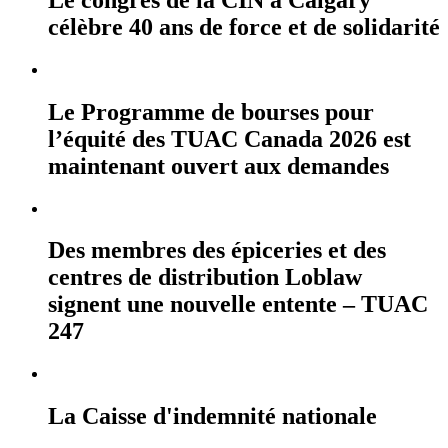
célèbre 40 ans de force et de solidarité
Le Programme de bourses pour
l’équité des TUAC Canada 2026 est
maintenant ouvert aux demandes
Des membres des épiceries et des
centres de distribution Loblaw
signent une nouvelle entente – TUAC
247
La Caisse d'indemnité nationale