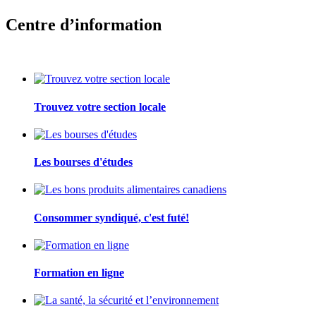
Centre d’information
Trouvez votre section locale
Les bourses d'études
Consommer syndiqué, c'est futé!
Formation en ligne