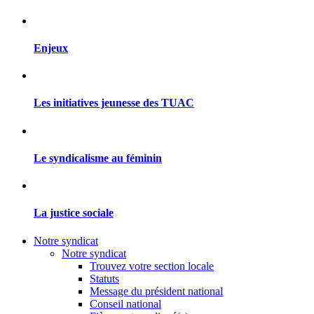
Enjeux
Les initiatives jeunesse des TUAC
Le syndicalisme au féminin
La justice sociale
Notre syndicat
Notre syndicat
Trouvez votre section locale
Statuts
Message du président national
Conseil national