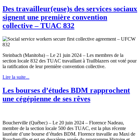
Des travailleur(euse)s des services sociaux
signent une première convention
collective – TUAC 832
Steinbach (Manitoba) – Le 21 juin 2024 – Les membres de la
section locale 832 des TUAC travaillant à Trailblazers ont voté pour
la ratification de leur première convention collective.
Lire la suite...
Les bourses d’études BDM rapprochent
une cégépienne de ses rêves
Boucherville (Québec) – Le 20 juin 2024 – Florence Nadeau,
membre de la section locale 500 des TUAC, est la plus récente
lauréate d’une bourse d’études BDM. Florence travaille au Maxi de
Boucherville et est en deuxième année du programme Histoire et