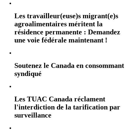
Les travailleur(euse)s migrant(e)s
agroalimentaires méritent la
résidence permanente : Demandez
une voie fédérale maintenant !
Soutenez le Canada en consommant
syndiqué
Les TUAC Canada réclament
l'interdiction de la tarification par
surveillance