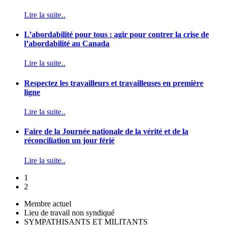
Lire la suite..
L’abordabilité pour tous : agir pour contrer la crise de
l’abordabilité au Canada
Lire la suite..
Respectez les travailleurs et travailleuses en première
ligne
Lire la suite..
Faire de la Journée nationale de la vérité et de la
réconciliation un jour férié
Lire la suite..
1
2
Membre actuel
Lieu de travail non syndiqué
SYMPATHISANTS ET MILITANTS