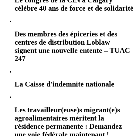
célèbre 40 ans de force et de solidarité
Des membres des épiceries et des
centres de distribution Loblaw
signent une nouvelle entente – TUAC
247
La Caisse d'indemnité nationale
Les travailleur(euse)s migrant(e)s
agroalimentaires méritent la
résidence permanente : Demandez
une voie fédérale maintenant !