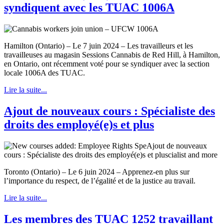
syndiquent avec les TUAC 1006A
Hamilton (Ontario) – Le 7 juin 2024 – Les travailleurs et les
travailleuses au magasin Sessions Cannabis de Red Hill, à Hamilton,
en Ontario, ont récemment voté pour se syndiquer avec la section
locale 1006A des TUAC.
Lire la suite...
Ajout de nouveaux cours : Spécialiste des
droits des employé(e)s et plus
Toronto (Ontario) – Le 6 juin 2024 – Apprenez-en plus sur
l’importance du respect, de l’égalité et de la justice au travail.
Lire la suite...
Les membres des TUAC 1252 travaillant