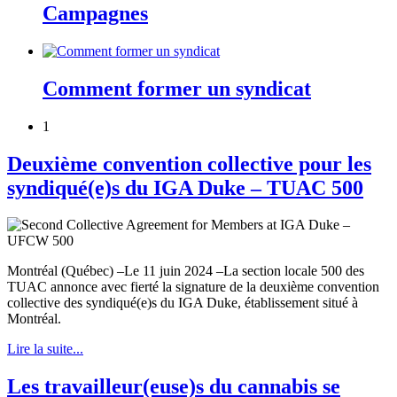
Campagnes
Comment former un syndicat
1
Deuxième convention collective pour les
syndiqué(e)s du IGA Duke – TUAC 500
Montréal (Québec) –Le 11 juin 2024 –La section locale 500 des
TUAC annonce avec fierté la signature de la deuxième convention
collective des syndiqué(e)s du IGA Duke, établissement situé à
Montréal.
Lire la suite...
Les travailleur(euse)s du cannabis se