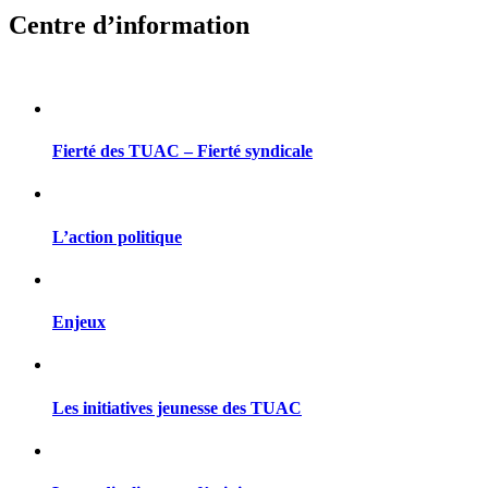
Centre d’information
Fierté des TUAC – Fierté syndicale
L’action politique
Enjeux
Les initiatives jeunesse des TUAC