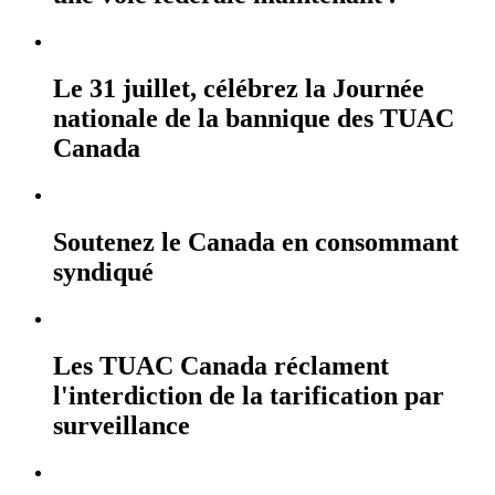
Le 31 juillet, célébrez la Journée
nationale de la bannique des TUAC
Canada
Soutenez le Canada en consommant
syndiqué
Les TUAC Canada réclament
l'interdiction de la tarification par
surveillance