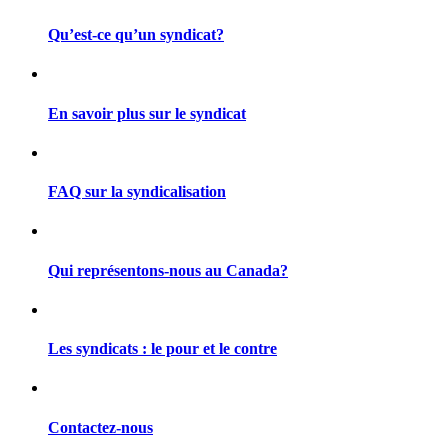
Qu’est-ce qu’un syndicat?
En savoir plus sur le syndicat
FAQ sur la syndicalisation
Qui représentons-nous au Canada?
Les syndicats : le pour et le contre
Contactez-nous