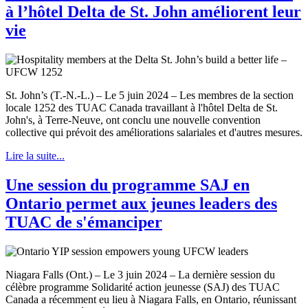
à l’hôtel Delta de St. John améliorent leur
vie
St. John’s (T.-N.-L.) – Le 5 juin 2024 – Les membres de la section
locale 1252 des TUAC Canada travaillant à l'hôtel Delta de St.
John's, à Terre-Neuve, ont conclu une nouvelle convention
collective qui prévoit des améliorations salariales et d'autres mesures.
Lire la suite...
Une session du programme SAJ en
Ontario permet aux jeunes leaders des
TUAC de s'émanciper
Niagara Falls (Ont.) – Le 3 juin 2024 – La dernière session du
célèbre programme Solidarité action jeunesse (SAJ) des TUAC
Canada a récemment eu lieu à Niagara Falls, en Ontario, réunissant