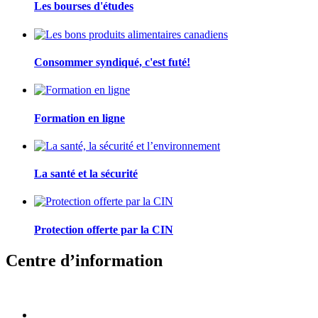
Les bourses d'études
Consommer syndiqué, c'est futé!
Formation en ligne
La santé et la sécurité
Protection offerte par la CIN
Centre d’information