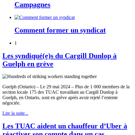
Campagnes
Comment former un syndicat
1
Les syndiqué(e)s du Cargill Dunlop à
Guelph en grève
Guelph (Ontario) – Le 29 mai 2024 – Plus de 1 000 membres de la
section locale 175 des TUAC travaillant au Cargill Dunlop à
Guelph, en Ontario, sont en grève après avoir rejeté l’entente
négociée.
Lire la suite...
Les TUAC aident un chauffeur d’Uber à
réactiver son compte dans un cas