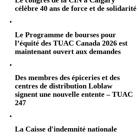
célèbre 40 ans de force et de solidarité
Le Programme de bourses pour
l’équité des TUAC Canada 2026 est
maintenant ouvert aux demandes
Des membres des épiceries et des
centres de distribution Loblaw
signent une nouvelle entente – TUAC
247
La Caisse d'indemnité nationale