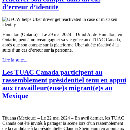
d’erreur d’identité
Hamilton (Ontario) – Le 29 mai 2024 – Umid A. de Hamilton, en
Ontario, peut à nouveau gagner sa vie grâce aux TUAC Canada,
après que son compte sur la plateforme Uber ait été réactivé à la
suite d’un cas d’erreur sur la personne.
Lire la suite...
Les TUAC Canada participent au
rassemblement présidentiel tenu en appui
aux travailleur(euse)s migrant(e)s au
Mexique
Tijuana (Mexique) – Le 22 mai 2024 – En avril dernier, les TUAC
Canada ont été invités à partager la scène lors d’un rassemblement
de la candidate à la présidentielle Claudia Sheinbaum en appui aux