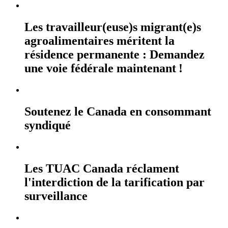
Les travailleur(euse)s migrant(e)s
agroalimentaires méritent la
résidence permanente : Demandez
une voie fédérale maintenant !
Soutenez le Canada en consommant
syndiqué
Les TUAC Canada réclament
l'interdiction de la tarification par
surveillance