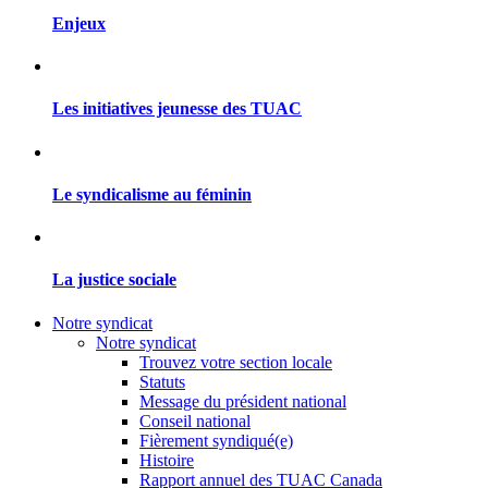
Enjeux
Les initiatives jeunesse des TUAC
Le syndicalisme au féminin
La justice sociale
Notre syndicat
Notre syndicat
Trouvez votre section locale
Statuts
Message du président national
Conseil national
Fièrement syndiqué(e)
Histoire
Rapport annuel des TUAC Canada