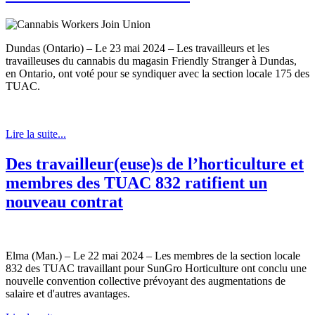
Dundas (Ontario) – Le 23 mai 2024 – Les travailleurs et les
travailleuses du cannabis du magasin Friendly Stranger à Dundas,
en Ontario, ont voté pour se syndiquer avec la section locale 175 des
TUAC.
Lire la suite...
Des travailleur(euse)s de l’horticulture et
membres des TUAC 832 ratifient un
nouveau contrat
Elma (Man.) – Le 22 mai 2024 – Les membres de la section locale
832 des TUAC travaillant pour SunGro Horticulture ont conclu une
nouvelle convention collective prévoyant des augmentations de
salaire et d'autres avantages.