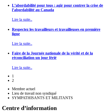
L’abordabilité pour tous : agir pour contrer la crise de
l’abordabilité au Canada
Lire la suite..
Respectez les travailleurs et travailleuses en première
ligne
Lire la suite..
Faire de la Journée nationale de la vérité et de la
réconciliation un jour férié
Lire la suite..
1
2
Membre actuel
Lieu de travail non syndiqué
SYMPATHISANTS ET MILITANTS
Centre d’information