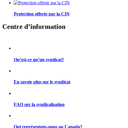
Protection offerte par la CIN
Centre d’information
Qu’est-ce qu’un syndicat?
En savoir plus sur le syndicat
FAQ sur la syndicalisation
Qui représentons-nous au Canada?