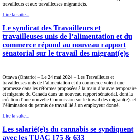
travailleurs et aux travailleuses migrant(e)s.
Lire la suite...
Le syndicat des Travailleurs et
travailleuses unis de l’alimentation et du
commerce répond au nouveau rapport
sénatorial sur le travail des migrant(e)s
Ottawa (Ontario) – Le 24 mai 2024 – Les Travailleurs et
travailleuses unis de l’alimentation et du commerce voient une
promesse dans les réformes proposées à la main-d’œuvre temporaire
et migrante du Canada dans un nouveau rapport sénatorial, dont la
création d’une nouvelle Commission sur le travail des migrant(e)s et
l’élimination du permis de travail lié à un employeur donné.
Lire la suite...
Les salarié(e)s du cannabis se syndiquent
avec les TUAC 175 & 633