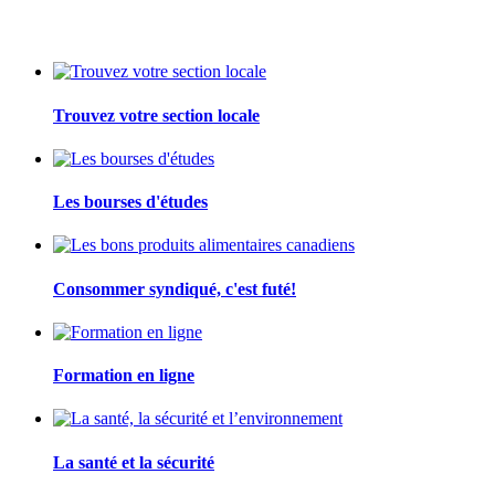
Trouvez votre section locale
Les bourses d'études
Consommer syndiqué, c'est futé!
Formation en ligne
La santé et la sécurité