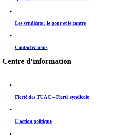
Les syndicats : le pour et le contre
Contactez-nous
Centre d’information
Fierté des TUAC – Fierté syndicale
L’action politique