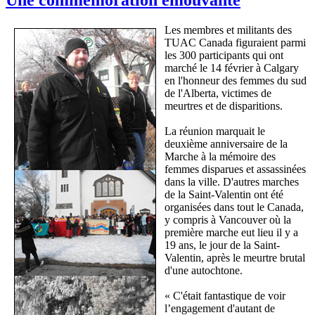
Les membres et militants des
TUAC Canada figuraient parmi
les 300 participants qui ont
marché le 14 février à Calgary
en l'honneur des femmes du sud
de l'Alberta, victimes de
meurtres et de disparitions.
La réunion marquait le
deuxième anniversaire de la
Marche à la mémoire des
femmes disparues et assassinées
dans la ville. D'autres marches
de la Saint-Valentin ont été
organisées dans tout le Canada,
y compris à Vancouver où la
première marche eut lieu il y a
19 ans, le jour de la Saint-
Valentin, après le meurtre brutal
d'une autochtone.
« C'était fantastique de voir
l’engagement d'autant de