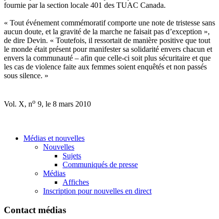
fournie par la section locale 401 des TUAC Canada.
« Tout événement commémoratif comporte une note de tristesse sans
aucun doute, et la gravité de la marche ne faisait pas d’exception »,
de dire Devin. « Toutefois, il ressortait de manière positive que tout
le monde était présent pour manifester sa solidarité envers chacun et
envers la communauté – afin que celle-ci soit plus sécuritaire et que
les cas de violence faite aux femmes soient enquêtés et non passés
sous silence. »
o
Vol. X, n
9, le 8 mars 2010
Médias et nouvelles
Nouvelles
Sujets
Communiqués de presse
Médias
Affiches
Inscription pour nouvelles en direct
Contact médias