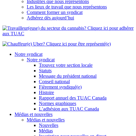
Industries que nous représentons
Les lieux de travail que nous représentons
Comment former un syndicat
Adhérez dès aujourd’hui
Notre syndicat
Notre syndicat
Trouvez votre section locale
Statuts
Message du président national
Conseil national
Fièrement syndiqué(e)
Histoire
Rapport annuel des TUAC Canada
Normes graphiques
L’adhésion aux TUAC Canada
Médias et nouvelles
Médias et nouvelles
Nouvelles
Médias