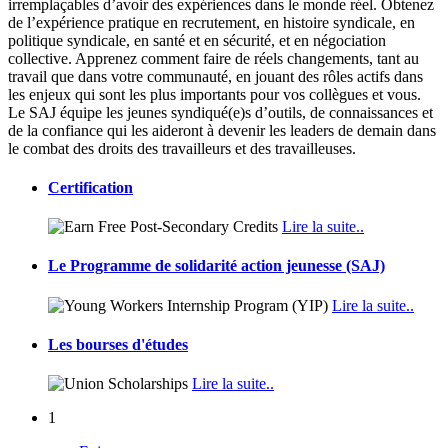
irremplaçables d’avoir des expériences dans le monde réel. Obtenez
de l’expérience pratique en recrutement, en histoire syndicale, en
politique syndicale, en santé et en sécurité, et en négociation
collective. Apprenez comment faire de réels changements, tant au
travail que dans votre communauté, en jouant des rôles actifs dans
les enjeux qui sont les plus importants pour vos collègues et vous.
Le SAJ équipe les jeunes syndiqué(e)s d’outils, de connaissances et
de la confiance qui les aideront à devenir les leaders de demain dans
le combat des droits des travailleurs et des travailleuses.
Certification
Lire la suite..
Le Programme de solidarité action jeunesse (SAJ)
Lire la suite..
Les bourses d'études
Lire la suite..
1