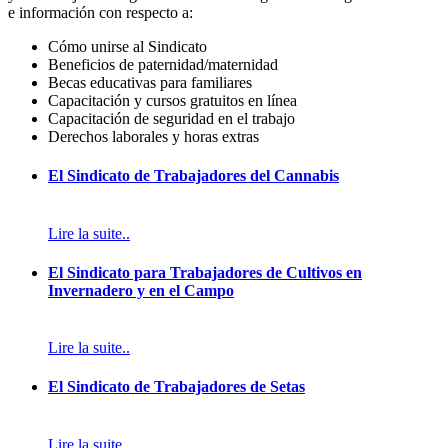
e información con respecto a:
Cómo unirse al Sindicato
Beneficios de paternidad/maternidad
Becas educativas para familiares
Capacitación y cursos gratuitos en línea
Capacitación de seguridad en el trabajo
Derechos laborales y horas extras
El Sindicato de Trabajadores del Cannabis
Lire la suite..
El Sindicato para Trabajadores de Cultivos en
Invernadero y en el Campo
Lire la suite..
El Sindicato de Trabajadores de Setas
Lire la suite..