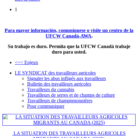
1
Para mayor información, comuníquese o visite un centro de la
UFCW Canadá-AWA
.
Su trabajo es duro. Permita que la UFCW Canadá trabaje
duro para usted.
<<< Enjeux
LE SYNDICAT des travailleurs agricoles
Signaler les abus infligés aux travailleurs
Bulletin des travailleurs agricoles
Travailleurs du cannabis
Travailleurs de serres et de champs de culture
Travailleurs de champignonnières
Pour communiquer
LA SITUATION DES TRAVAILLEURS AGRICOLES