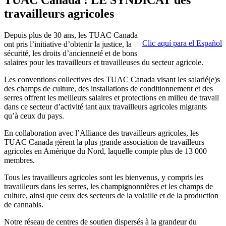
travailleurs agricoles
Depuis plus de 30 ans, les TUAC Canada
Clic aquí para el Español
ont pris l’initiative d’obtenir la justice, la
sécurité, les droits d’ancienneté et de bons
salaires pour les travailleurs et travailleuses du secteur agricole.
Les conventions collectives des TUAC Canada visant les salarié(e)s
des champs de culture, des installations de conditionnement et des
serres offrent les meilleurs salaires et protections en milieu de travail
dans ce secteur d’activité tant aux travailleurs agricoles migrants
qu’à ceux du pays.
En collaboration avec l’Alliance des travailleurs agricoles, les
TUAC Canada gèrent la plus grande association de travailleurs
agricoles en Amérique du Nord, laquelle compte plus de 13 000
membres.
Tous les travailleurs agricoles sont les bienvenus, y compris les
travailleurs dans les serres, les champignonnières et les champs de
culture, ainsi que ceux des secteurs de la volaille et de la production
de cannabis.
Notre réseau de centres de soutien dispersés à la grandeur du