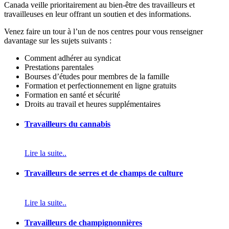
Canada veille prioritairement au bien-être des travailleurs et
travailleuses en leur offrant un soutien et des informations.
Venez faire un tour à l’un de nos centres pour vous renseigner
davantage sur les sujets suivants :
Comment adhérer au syndicat
Prestations parentales
Bourses d’études pour membres de la famille
Formation et perfectionnement en ligne gratuits
Formation en santé et sécurité
Droits au travail et heures supplémentaires
Travailleurs du cannabis
Lire la suite..
Travailleurs de serres et de champs de culture
Lire la suite..
Travailleurs de champignonnières