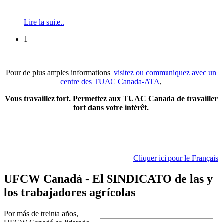
Lire la suite..
1
Pour de plus amples informations,
visitez ou communiquez avec un
centre des TUAC Canada-ATA
,
Vous travaillez fort. Permettez aux TUAC Canada de travailler
fort dans votre intérêt.
Cliquer ici pour le Français
UFCW Canadá - El SINDICATO de las y
los trabajadores agrícolas
Por más de treinta años,