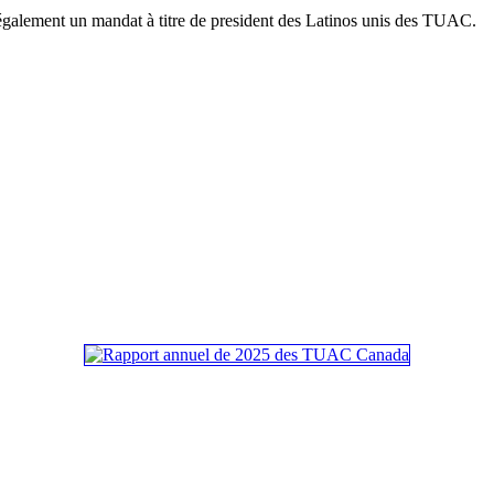
galement un mandat à titre de president des Latinos unis des TUAC.