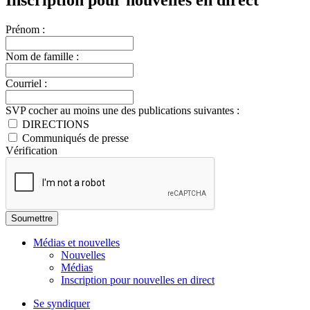
Prénom :
Nom de famille :
Courriel :
SVP cocher au moins une des publications suivantes :
DIRECTIONS
Communiqués de presse
Vérification
Médias et nouvelles
Nouvelles
Médias
Inscription pour nouvelles en direct
Se syndiquer