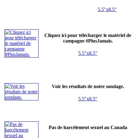
5.5"x8.5"
Cliquez ici pour télécharger le matériel de
campagne #PlusJamais.
5.5"x8.5"
Voir les résultats de notre sondage.
5.5"x8.5"
Pas de harcèlement sexuel au Canada