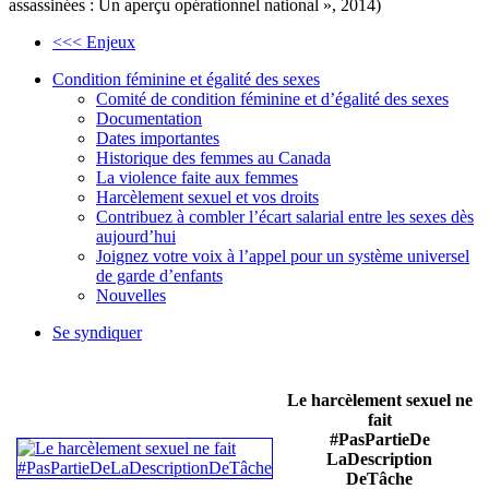
assassinées : Un aperçu opérationnel national », 2014)
<<< Enjeux
Condition féminine et égalité des sexes
Comité de condition féminine et d’égalité des sexes
Documentation
Dates importantes
Historique des femmes au Canada
La violence faite aux femmes
Harcèlement sexuel et vos droits
Contribuez à combler l’écart salarial entre les sexes dès
aujourd’hui
Joignez votre voix à l’appel pour un système universel
de garde d’enfants
Nouvelles
Se syndiquer
Le harcèlement sexuel ne
fait
#PasPartieDe
LaDescription
DeTâche