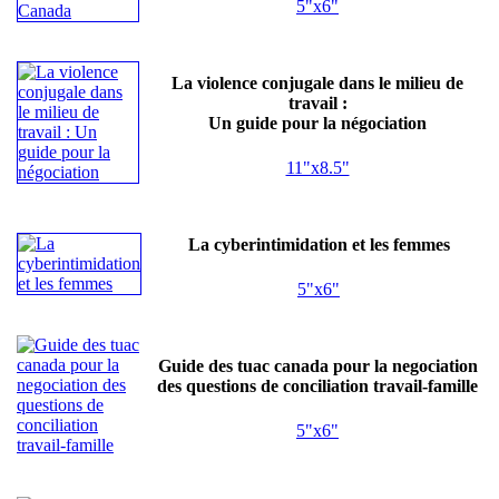
5"x6"
La violence conjugale dans le milieu de
travail :
Un guide pour la négociation
11"x8.5"
La cyberintimidation et les femmes
5"x6"
Guide des tuac canada pour la negociation
des questions de conciliation travail-famille
5"x6"