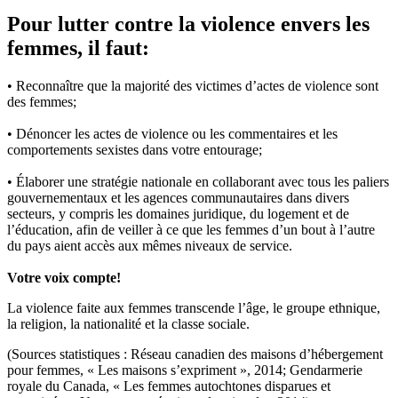
Pour lutter contre la violence envers les
femmes, il faut:
• Reconnaître que la majorité des victimes d’actes de violence sont
des femmes;
• Dénoncer les actes de violence ou les commentaires et les
comportements sexistes dans votre entourage;
• Élaborer une stratégie nationale en collaborant avec tous les paliers
gouvernementaux et les agences communautaires dans divers
secteurs, y compris les domaines juridique, du logement et de
l’éducation, afin de veiller à ce que les femmes d’un bout à l’autre
du pays aient accès aux mêmes niveaux de service.
Votre voix compte!
La violence faite aux femmes transcende l’âge, le groupe ethnique,
la religion, la nationalité et la classe sociale.
(Sources statistiques : Réseau canadien des maisons d’hébergement
pour femmes, « Les maisons s’expriment », 2014; Gendarmerie
royale du Canada, « Les femmes autochtones disparues et