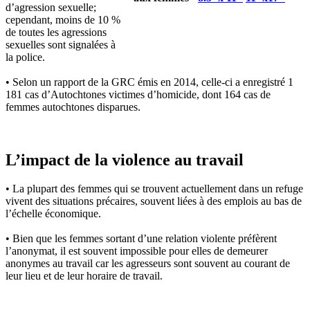
d’agression sexuelle;
cependant, moins de 10 %
de toutes les agressions
sexuelles sont signalées à
la police.
• Selon un rapport de la GRC émis en 2014, celle-ci a enregistré 1
181 cas d’Autochtones victimes d’homicide, dont 164 cas de
femmes autochtones disparues.
L’impact de la violence au travail
• La plupart des femmes qui se trouvent actuellement dans un refuge
vivent des situations précaires, souvent liées à des emplois au bas de
l’échelle économique.
• Bien que les femmes sortant d’une relation violente préfèrent
l’anonymat, il est souvent impossible pour elles de demeurer
anonymes au travail car les agresseurs sont souvent au courant de
leur lieu et de leur horaire de travail.