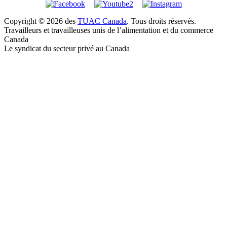
Copyright © 2026 des
TUAC Canada
. Tous droits réservés.
Travailleurs et travailleuses unis de l’alimentation et du commerce
Canada
Le syndicat du secteur privé au Canada