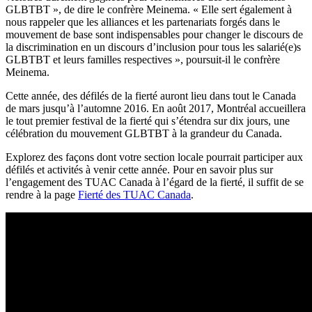
GLBTBT », de dire le confrère Meinema. « Elle sert également à
nous rappeler que les alliances et les partenariats forgés dans le
mouvement de base sont indispensables pour changer le discours de
la discrimination en un discours d’inclusion pour tous les salarié(e)s
GLBTBT et leurs familles respectives », poursuit-il le confrère
Meinema.
Cette année, des défilés de la fierté auront lieu dans tout le Canada
de mars jusqu’à l’automne 2016. En août 2017, Montréal accueillera
le tout premier festival de la fierté qui s’étendra sur dix jours, une
célébration du mouvement GLBTBT à la grandeur du Canada.
Explorez des façons dont votre section locale pourrait participer aux
défilés et activités à venir cette année. Pour en savoir plus sur
l’engagement des TUAC Canada à l’égard de la fierté, il suffit de se
rendre à la page
Fierté des TUAC Canada
.