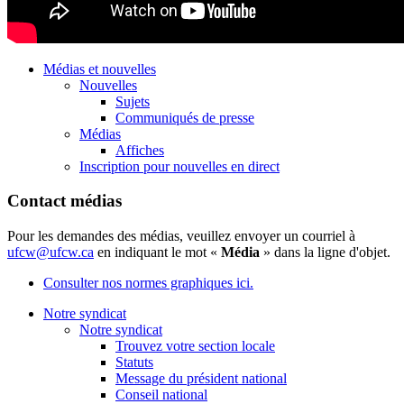
Médias et nouvelles
Nouvelles
Sujets
Communiqués de presse
Médias
Affiches
Inscription pour nouvelles en direct
Contact médias
Pour les demandes des médias, veuillez envoyer un courriel à
ufcw@ufcw.ca
en indiquant le mot «
Média
» dans la ligne d'objet.
Consulter nos normes graphiques ici.
Notre syndicat
Notre syndicat
Trouvez votre section locale
Statuts
Message du président national
Conseil national