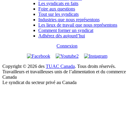
Les syndicats en faits
Foire aux questions
Tout sur les syndicats
Industries que nous représentons
Les lieux de travail que nous représentons
Comment former un syndicat
Adhérez dès aujourd’hui
Connexion
Copyright © 2026 des
TUAC Canada
. Tous droits réservés.
Travailleurs et travailleuses unis de l’alimentation et du commerce
Canada
Le syndicat du secteur privé au Canada