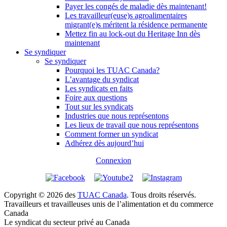
Payer les congés de maladie dès maintenant!
Les travailleur(euse)s agroalimentaires
migrant(e)s méritent la résidence permanente
Mettez fin au lock-out du Heritage Inn dès
maintenant
Se syndiquer
Se syndiquer
Pourquoi les TUAC Canada?
L’avantage du syndicat
Les syndicats en faits
Foire aux questions
Tout sur les syndicats
Industries que nous représentons
Les lieux de travail que nous représentons
Comment former un syndicat
Adhérez dès aujourd’hui
Connexion
Copyright © 2026 des
TUAC Canada
. Tous droits réservés.
Travailleurs et travailleuses unis de l’alimentation et du commerce
Canada
Le syndicat du secteur privé au Canada