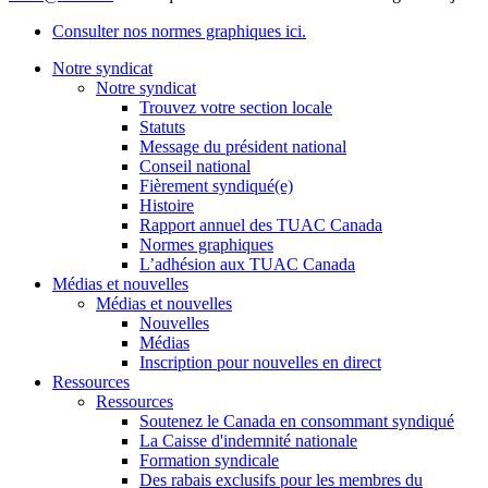
Consulter nos normes graphiques ici.
Notre syndicat
Notre syndicat
Trouvez votre section locale
Statuts
Message du président national
Conseil national
Fièrement syndiqué(e)
Histoire
Rapport annuel des TUAC Canada
Normes graphiques
L’adhésion aux TUAC Canada
Médias et nouvelles
Médias et nouvelles
Nouvelles
Médias
Inscription pour nouvelles en direct
Ressources
Ressources
Soutenez le Canada en consommant syndiqué
La Caisse d'indemnité nationale
Formation syndicale
Des rabais exclusifs pour les membres du