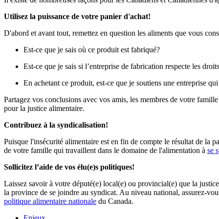
Utilisez la puissance de votre panier d'achat!
D'abord et avant tout, remettez en question les aliments que vous co
Est-ce que je sais où ce produit est fabriqué?
Est-ce que je sais si l’entreprise de fabrication respecte les droit
En achetant ce produit, est-ce que je soutiens une entreprise qui
Partagez vos conclusions avec vos amis, les membres de votre famille 
pour la justice alimentaire.
Contribuez à la syndicalisation!
Puisque l'insécurité alimentaire est en fin de compte le résultat de la
de votre famille qui travaillent dans le domaine de l'alimentation à
se 
Sollicitez l’aide de vos élu(e)s politiques!
Laissez savoir à votre député(e) local(e) ou provincial(e) que la justic
la province de se joindre au syndicat. Au niveau national, assurez-vous 
politique alimentaire nationale
du Canada.
Enjeux