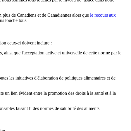
en plus de Canadiens et de Canadiennes alors que
le recours aux
us touche tous.
ion ceux-ci doivent inclure :
 ainsi que l'acceptation active et universelle de cette norme par le
utes les initiatives d'élaboration de politiques alimentaires et de
te un lien évident entre la promotion des droits à la santé et à la
onsables faisant fi des normes de salubrité des aliments.
ire.