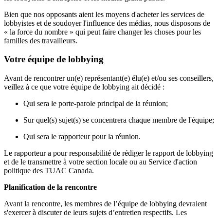
Bien que nos opposants aient les moyens d'acheter les services de
lobbyistes et de soudoyer l'influence des médias, nous disposons de
« la force du nombre » qui peut faire changer les choses pour les
familles des travailleurs.
Votre équipe de lobbying
Avant de rencontrer un(e) représentant(e) élu(e) et/ou ses conseillers,
veillez à ce que votre équipe de lobbying ait décidé :
Qui sera le porte-parole principal de la réunion;
Sur quel(s) sujet(s) se concentrera chaque membre de l'équipe;
Qui sera le rapporteur pour la réunion.
Le rapporteur a pour responsabilité de rédiger le rapport de lobbying
et de le transmettre à votre section locale ou au Service d'action
politique des TUAC Canada.
Planification de la rencontre
Avant la rencontre, les membres de l’équipe de lobbying devraient
s'exercer à discuter de leurs sujets d’entretien respectifs. Les