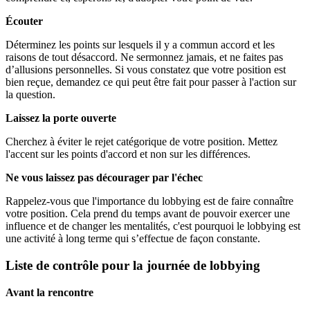
Écouter
Déterminez les points sur lesquels il y a commun accord et les
raisons de tout désaccord. Ne sermonnez jamais, et ne faites pas
d’allusions personnelles. Si vous constatez que votre position est
bien reçue, demandez ce qui peut être fait pour passer à l'action sur
la question.
Laissez la porte ouverte
Cherchez à éviter le rejet catégorique de votre position. Mettez
l'accent sur les points d'accord et non sur les différences.
Ne vous laissez pas décourager par l'échec
Rappelez-vous que l'importance du lobbying est de faire connaître
votre position. Cela prend du temps avant de pouvoir exercer une
influence et de changer les mentalités, c'est pourquoi le lobbying est
une activité à long terme qui s’effectue de façon constante.
Liste de contrôle pour la journée de lobbying
Avant la rencontre