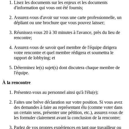
Lisez les documents sur les enjeux et les documents
d'information qui vous ont été fournis;
Assurez-vous d'avoir sur vous une carte professionnelle, un
dépliant ou une brochure que vous pouvez laisser;
Réunissez-vous 20 à 30 minutes à l'avance, près du lieu de
rencontre;
Assurez-vous de savoir quel membre de l'équipe dirigera
votre rencontre et quel membre rédigera et soumettra le
rapport de lobbying; et
Déterminez le(s) sujet(s) dont discutera chaque membre de
l'équipe.
À la rencontre
Présentez-vous au personnel ainsi qu'à l'élu(e);
Faites une brève déclaration sur votre position. Si vous avez
des demandes à faire au représentant élu (comme voter dans
un certain sens, présenter une pétition, etc.), assurez-vous de
les formuler clairement avant la conclusion de la rencontre;
Parlez de vos propres expériences en tant que travailleur ou