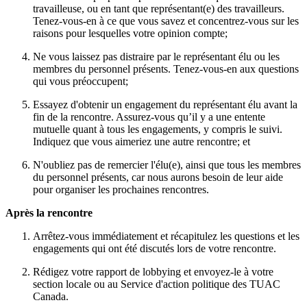
travailleuse, ou en tant que représentant(e) des travailleurs.
Tenez-vous-en à ce que vous savez et concentrez-vous sur les
raisons pour lesquelles votre opinion compte;
Ne vous laissez pas distraire par le représentant élu ou les
membres du personnel présents. Tenez-vous-en aux questions
qui vous préoccupent;
Essayez d'obtenir un engagement du représentant élu avant la
fin de la rencontre. Assurez-vous qu’il y a une entente
mutuelle quant à tous les engagements, y compris le suivi.
Indiquez que vous aimeriez une autre rencontre; et
N'oubliez pas de remercier l'élu(e), ainsi que tous les membres
du personnel présents, car nous aurons besoin de leur aide
pour organiser les prochaines rencontres.
Après la rencontre
Arrêtez-vous immédiatement et récapitulez les questions et les
engagements qui ont été discutés lors de votre rencontre.
Rédigez votre rapport de lobbying et envoyez-le à votre
section locale ou au Service d'action politique des TUAC
Canada.