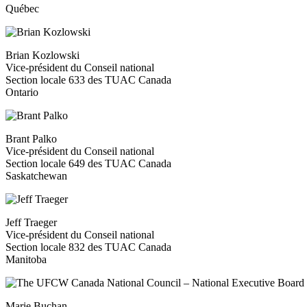
Québec
Brian Kozlowski
Vice-président du Conseil national
Section locale 633 des TUAC Canada
Ontario
Brant Palko
Vice-président du Conseil national
Section locale 649 des TUAC Canada
Saskatchewan
Jeff Traeger
Vice-président du Conseil national
Section locale 832 des TUAC Canada
Manitoba
Marie Buchan