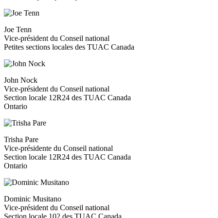
Joe Tenn
Vice-président du Conseil national
Petites sections locales des TUAC Canada
John Nock
Vice-président du Conseil national
Section locale
12R24
des TUAC Canada
Ontario
Trisha Pare
Vice-présidente du Conseil national
Section locale 12R24 des TUAC Canada
Ontario
Dominic Musitano
Vice-président du Conseil national
Section locale 102 des TUAC Canada