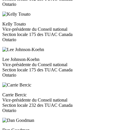
Ontario
Kelly Tosato
Vice-présidente du Conseil national
Section locale 175 des TUAC Canada
Ontario
Lee Johnson-Koehn
Vice-présidente du Conseil national
Section locale 175 des TUAC Canada
Ontario
Carrie Bercic
Vice-présidente du Conseil national
Section locale 232 des TUAC Canada
Ontario