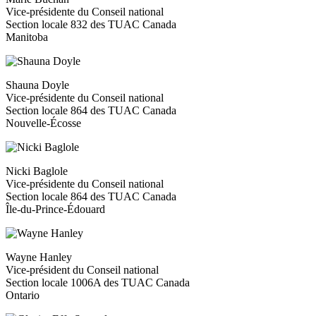
Vice-présidente du Conseil national
Section locale 832 des TUAC Canada
Manitoba
Shauna Doyle
Vice-présidente du Conseil national
Section locale 864 des TUAC Canada
Nouvelle-Écosse
Nicki Baglole
Vice-présidente du Conseil national
Section locale 864 des TUAC Canada
Île-du-Prince-Édouard
Wayne Hanley
Vice-président du Conseil national
Section locale 1006A des TUAC Canada
Ontario