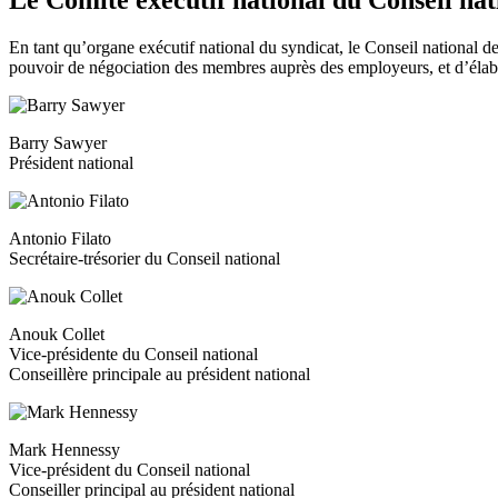
En tant qu’organe exécutif national du syndicat, le Conseil national d
pouvoir de négociation des membres auprès des employeurs, et d’élabore
Barry Sawyer
Président national
Antonio Filato
Secrétaire-trésorier du Conseil national
Anouk Collet
Vice-présidente du Conseil national
Conseillère principale au président national
Mark Hennessy
Vice-président du Conseil national
Conseiller principal au président national