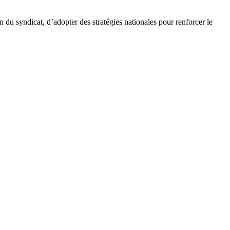
 du syndicat, d’adopter des stratégies nationales pour renforcer le