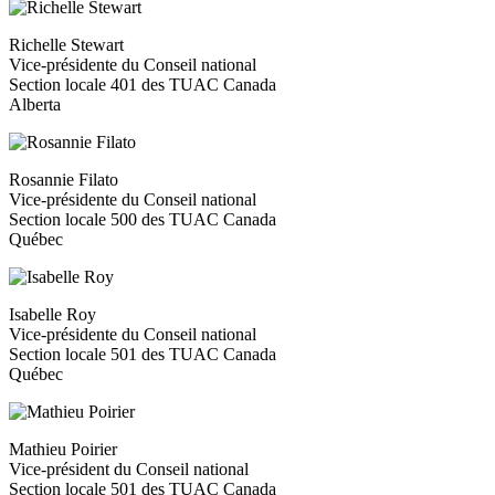
Richelle Stewart
Vice-présidente du Conseil national
Section locale 401 des TUAC Canada
Alberta
Rosannie Filato
Vice-présidente du Conseil national
Section locale 500 des TUAC Canada
Québec
Isabelle Roy
Vice-présidente du Conseil national
Section locale 501 des TUAC Canada
Québec
Mathieu Poirier
Vice-président du Conseil national
Section locale 501 des TUAC Canada