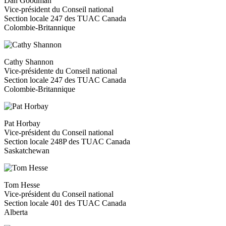
Dan Goodman
Vice-président du Conseil national
Section locale 247 des TUAC Canada
Colombie-Britannique
Cathy Shannon
Vice-présidente du Conseil national
Section locale 247 des TUAC Canada
Colombie-Britannique
Pat Horbay
Vice-président du Conseil national
Section locale 248P des TUAC Canada
Saskatchewan
Tom Hesse
Vice-président du Conseil national
Section locale 401 des TUAC Canada
Alberta