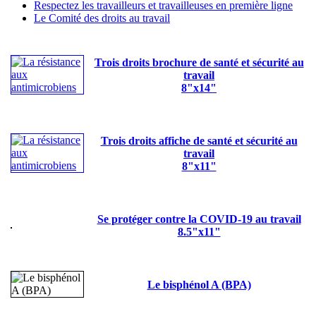
Respectez les travailleurs et travailleuses en première ligne
Le Comité des droits au travail
Trois droits brochure de santé et sécurité au
travail
8"x14"
Trois droits affiche de santé et sécurité au
travail
8"x11"
Se protéger contre la COVID-19 au travail
8.5"x11"
Le bisphénol A (BPA)