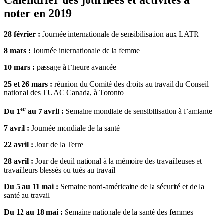
noter en 2019
28 février :
Journée internationale de sensibilisation aux LATR
8 mars :
Journée internationale de la femme
10 mars :
passage à l’heure avancée
25 et 26 mars :
réunion du Comité des droits au travail du Conseil
national des TUAC Canada, à Toronto
er
Du 1
au 7 avril :
Semaine mondiale de sensibilisation à l’amiante
7 avril :
Journée mondiale de la santé
22 avril :
Jour de la Terre
28 avril :
Jour de deuil national à la mémoire des travailleuses et
travailleurs blessés ou tués au travail
Du 5 au 11 mai :
Semaine nord-américaine de la sécurité et de la
santé au travail
Du 12 au 18 mai :
Semaine nationale de la santé des femmes