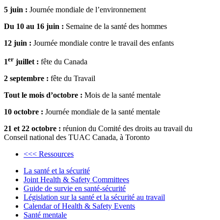
5 juin :
Journée mondiale de l’environnement
Du 10 au 16 juin :
Semaine de la santé des hommes
12 juin :
Journée mondiale contre le travail des enfants
er
1
juillet :
fête du Canada
2 septembre :
fête du Travail
Tout le mois d’octobre :
Mois de la santé mentale
10 octobre :
Journée mondiale de la santé mentale
21 et 22 octobre :
réunion du Comité des droits au travail du
Conseil national des TUAC Canada, à Toronto
<<< Ressources
La santé et la sécurité
Joint Health & Safety Committees
Guide de survie en santé-sécurité
Législation sur la santé et la sécurité au travail
Calendar of Health & Safety Events
Santé mentale