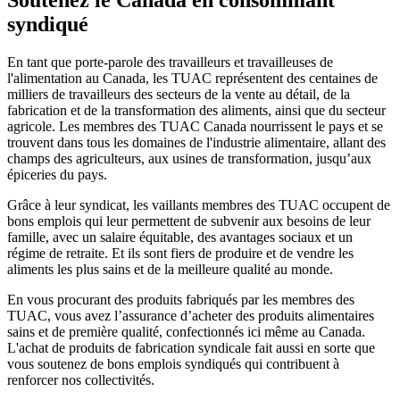
syndiqué
En tant que porte-parole des travailleurs et travailleuses de
l'alimentation au Canada, les TUAC représentent des centaines de
milliers de travailleurs des secteurs de la vente au détail, de la
fabrication et de la transformation des aliments, ainsi que du secteur
agricole. Les membres des TUAC Canada nourrissent le pays et se
trouvent dans tous les domaines de l'industrie alimentaire, allant des
champs des agriculteurs, aux usines de transformation, jusqu’aux
épiceries du pays.
Grâce à leur syndicat, les vaillants membres des TUAC occupent de
bons emplois qui leur permettent de subvenir aux besoins de leur
famille, avec un salaire équitable, des avantages sociaux et un
régime de retraite. Et ils sont fiers de produire et de vendre les
aliments les plus sains et de la meilleure qualité au monde.
En vous procurant des produits fabriqués par les membres des
TUAC, vous avez l’assurance d’acheter des produits alimentaires
sains et de première qualité, confectionnés ici même au Canada.
L'achat de produits de fabrication syndicale fait aussi en sorte que
vous soutenez de bons emplois syndiqués qui contribuent à
renforcer nos collectivités.