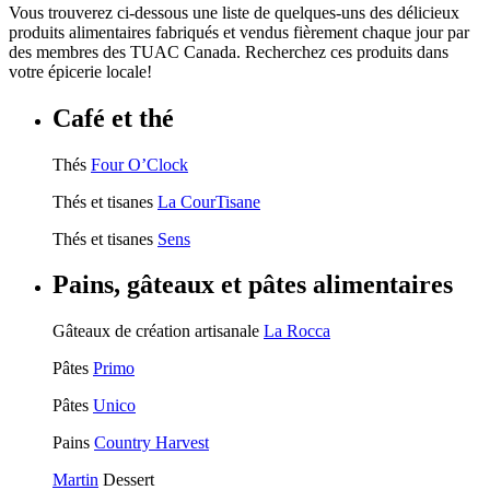
Vous trouverez ci-dessous une liste de quelques-uns des délicieux
produits alimentaires fabriqués et vendus fièrement chaque jour par
des membres des TUAC Canada. Recherchez ces produits dans
votre épicerie locale!
Café et thé
Thés
Four O’Clock
Thés et tisanes
La CourTisane
Thés et tisanes
Sens
Pains, gâteaux et pâtes alimentaires
Gâteaux de création artisanale
La Rocca
Pâtes
Primo
Pâtes
Unico
Pains
Country Harvest
Martin
Dessert