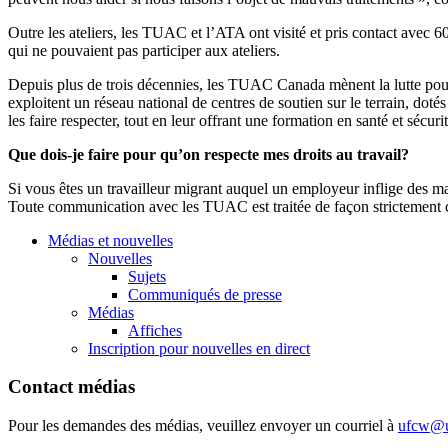
Outre les ateliers, les TUAC et l’ATA ont visité et pris contact avec 
qui ne pouvaient pas participer aux ateliers.
Depuis plus de trois décennies, les TUAC Canada mènent la lutte pour
exploitent un réseau national de centres de soutien sur le terrain, doté
les faire respecter, tout en leur offrant une formation en santé et sécur
Que dois-je faire pour qu’on respecte mes droits au travail?
Si vous êtes un travailleur migrant auquel un employeur inflige des 
Toute communication avec les TUAC est traitée de façon strictement c
Médias et nouvelles
Nouvelles
Sujets
Communiqués de presse
Médias
Affiches
Inscription pour nouvelles en direct
Contact médias
Pour les demandes des médias, veuillez envoyer un courriel à
ufcw@u