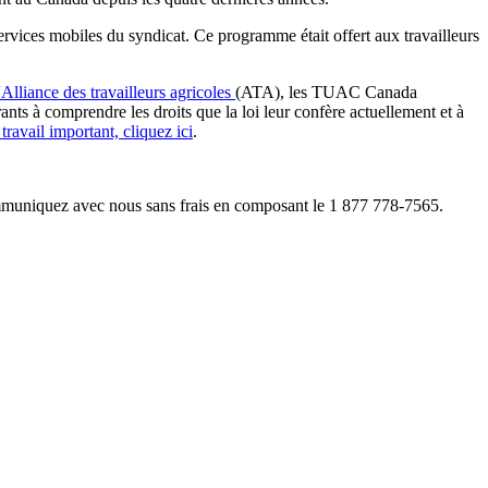
ervices mobiles du syndicat. Ce programme était offert aux travailleurs
'Alliance des travailleurs agricoles
(ATA), les TUAC Canada
rants à comprendre les droits que la loi leur confère actuellement et à
travail important, cliquez ici
.
communiquez avec nous sans frais en composant le 1 877 778-7565.