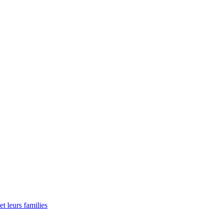
t leurs families