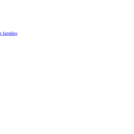
s families