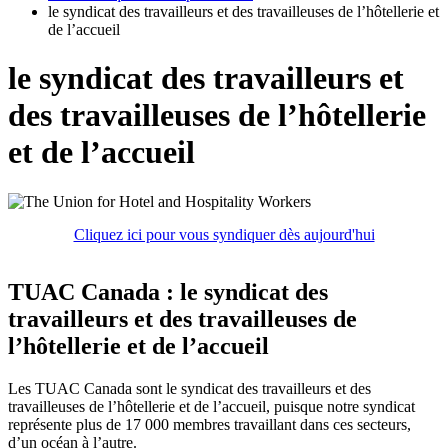
le syndicat des travailleurs et des travailleuses de l’hôtellerie et
de l’accueil
le syndicat des travailleurs et
des travailleuses de l’hôtellerie
et de l’accueil
Cliquez ici pour vous syndiquer dès aujourd'hui
TUAC Canada : le syndicat des
travailleurs et des travailleuses de
l’hôtellerie et de l’accueil
Les TUAC Canada sont le syndicat des travailleurs et des
travailleuses de l’hôtellerie et de l’accueil, puisque notre syndicat
représente plus de 17 000 membres travaillant dans ces secteurs,
d’un océan à l’autre.