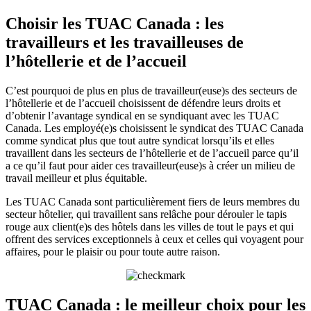
Choisir les TUAC Canada : les
travailleurs et les travailleuses de
l’hôtellerie et de l’accueil
C’est pourquoi de plus en plus de travailleur(euse)s des secteurs de
l’hôtellerie et de l’accueil choisissent de défendre leurs droits et
d’obtenir l’avantage syndical en se syndiquant avec les TUAC
Canada. Les employé(e)s choisissent le syndicat des TUAC Canada
comme syndicat plus que tout autre syndicat lorsqu’ils et elles
travaillent dans les secteurs de l’hôtellerie et de l’accueil parce qu’il
a ce qu’il faut pour aider ces travailleur(euse)s à créer un milieu de
travail meilleur et plus équitable.
Les TUAC Canada sont particulièrement fiers de leurs membres du
secteur hôtelier, qui travaillent sans relâche pour dérouler le tapis
rouge aux client(e)s des hôtels dans les villes de tout le pays et qui
offrent des services exceptionnels à ceux et celles qui voyagent pour
affaires, pour le plaisir ou pour toute autre raison.
TUAC Canada : le meilleur choix pour les