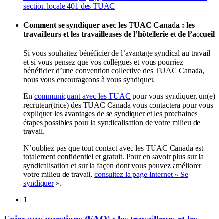
section locale 401 des TUAC
Comment se syndiquer avec les TUAC Canada : les
travailleurs et les travailleuses de l’hôtellerie et de l’accueil
Si vous souhaitez bénéficier de l’avantage syndical au travail
et si vous pensez que vos collègues et vous pourriez
bénéficier d’une convention collective des TUAC Canada,
nous vous encourageons à vous syndiquer.
En
communiquant avec les TUAC
pour vous syndiquer, un(e)
recruteur(trice) des TUAC Canada vous contactera pour vous
expliquer les avantages de se syndiquer et les prochaines
étapes possibles pour la syndicalisation de votre milieu de
travail.
N’oubliez pas que tout contact avec les TUAC Canada est
totalement confidentiel et gratuit. Pour en savoir plus sur la
syndicalisation et sur la façon dont vous pouvez améliorer
votre milieu de travail,
consultez la page Internet « Se
syndiquer
».
1
Foire aux questions (FAQ) : les travailleurs et les