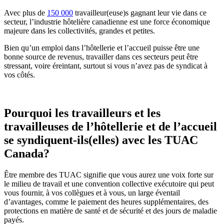
Avec plus de
150 000
travailleur(euse)s gagnant leur vie dans ce
secteur, l’industrie hôtelière canadienne est une force économique
majeure dans les collectivités, grandes et petites.
Bien qu’un emploi dans l’hôtellerie et l’accueil puisse être une
bonne source de revenus, travailler dans ces secteurs peut être
stressant, voire éreintant, surtout si vous n’avez pas de syndicat à
vos côtés.
Pourquoi les travailleurs et les
travailleuses de l’hôtellerie et de l’accueil
se syndiquent-ils(elles) avec les TUAC
Canada?
Être membre des TUAC signifie que vous aurez une voix forte sur
le milieu de travail et une convention collective exécutoire qui peut
vous fournir, à vos collègues et à vous, un large éventail
d’avantages, comme le paiement des heures supplémentaires, des
protections en matière de santé et de sécurité et des jours de maladie
payés.