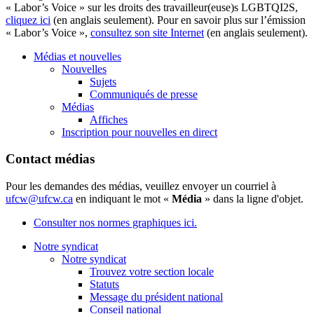
« Labor’s Voice » sur les droits des travailleur(euse)s LGBTQI2S,
cliquez ici
(en anglais seulement). Pour en savoir plus sur l’émission
« Labor’s Voice »,
consultez son site Internet
(en anglais seulement).
Médias et nouvelles
Nouvelles
Sujets
Communiqués de presse
Médias
Affiches
Inscription pour nouvelles en direct
Contact médias
Pour les demandes des médias, veuillez envoyer un courriel à
ufcw@ufcw.ca
en indiquant le mot «
Média
» dans la ligne d'objet.
Consulter nos normes graphiques ici.
Notre syndicat
Notre syndicat
Trouvez votre section locale
Statuts
Message du président national
Conseil national