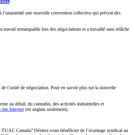
 l’unanimité une nouvelle convention collective qui prévoit des
 travail remarquable lors des négociations et a travaillé sans relâche
de l’unité de négociation. Pour en savoir plus sur la nouvelle
te au détail, du cannabis, des activités industrielles et
 site Internet
(en anglais seulement).
 les TUAC Canada? Désirez-vous bénéficier de l’avantage syndical au