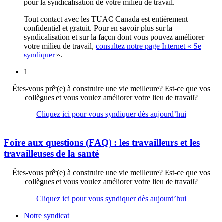
pour la syndicalisation de votre milieu de travail.
Tout contact avec les TUAC Canada est entièrement
confidentiel et gratuit. Pour en savoir plus sur la
syndicalisation et sur la façon dont vous pouvez améliorer
votre milieu de travail,
consultez notre page Internet « Se
syndiquer
».
1
Êtes-vous prêt(e) à construire une vie meilleure? Est-ce que vos
collègues et vous voulez améliorer votre lieu de travail?
Cliquez ici pour vous syndiquer dès aujourd’hui
Foire aux questions (FAQ) : les travailleurs et les
travailleuses de la santé
Êtes-vous prêt(e) à construire une vie meilleure? Est-ce que vos
collègues et vous voulez améliorer votre lieu de travail?
Cliquez ici pour vous syndiquer dès aujourd’hui
Notre syndicat