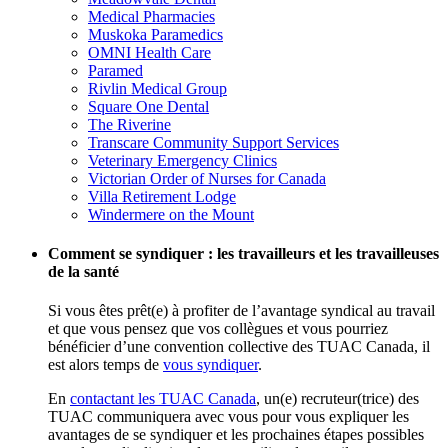
Medical Pharmacies
Muskoka Paramedics
OMNI Health Care
Paramed
Rivlin Medical Group
Square One Dental
The Riverine
Transcare Community Support Services
Veterinary Emergency Clinics
Victorian Order of Nurses for Canada
Villa Retirement Lodge
Windermere on the Mount
Comment se syndiquer : les travailleurs et les travailleuses
de la santé
Si vous êtes prêt(e) à profiter de l’avantage syndical au travail
et que vous pensez que vos collègues et vous pourriez
bénéficier d’une convention collective des TUAC Canada, il
est alors temps de
vous syndiquer
.
En
contactant les TUAC Canada
, un(e) recruteur(trice) des
TUAC communiquera avec vous pour vous expliquer les
avantages de se syndiquer et les prochaines étapes possibles