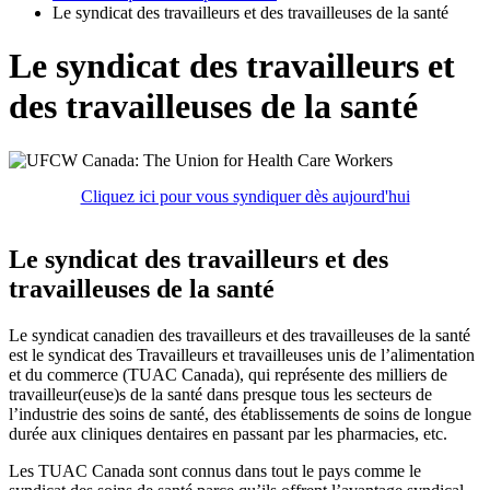
Le syndicat des travailleurs et des travailleuses de la santé
Le syndicat des travailleurs et
des travailleuses de la santé
Cliquez ici pour vous syndiquer dès aujourd'hui
Le syndicat des travailleurs et des
travailleuses de la santé
Le syndicat canadien des travailleurs et des travailleuses de la santé
est le syndicat des Travailleurs et travailleuses unis de l’alimentation
et du commerce (TUAC Canada), qui représente des milliers de
travailleur(euse)s de la santé dans presque tous les secteurs de
l’industrie des soins de santé, des établissements de soins de longue
durée aux cliniques dentaires en passant par les pharmacies, etc.
Les TUAC Canada sont connus dans tout le pays comme le