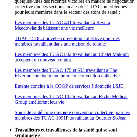
quelques-unes des récentes victoires en matière de négociation
collective que les sections locales des TUAC ont obtenues
pour leurs membres dans le secteur des soins de santé :
Les membres des TUAC 401 travaillant à Revera
Meadowlands bâtissent une vie meilleure
TUAC 1518 : nouvelle convention collective pour des
membres travaillant dans une maison de retraite
Les membres des TUAC 832 travaillant au Chalet Malouin
acceptent un nouveau contrat
Les membres des TUAC 175 et 633 travaillant à The
Riverine concluent une première convention collective
Entente conclue à la COOP de services à domicile LSJE
Les membres des TUAC 102 travaillant au Rivlin Medical
Group améliorent leur vie
Soins de santé : une première convention collective pour les
membres des TUAC 1991P travaillant au Quartier St-Jean
Travailleurs et travailleuses de la santé qui se sont
syndiqué(e)s