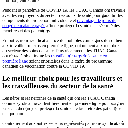
nutrition, entre autres.
Pendant la pandémie de COVID‑19, les TUAC Canada ont travaillé
avec les employeurs du secteur des soins de santé pour garantir des
équipements de protection individuelle et
davantage de jours de
congé de maladie payés
afin de protéger la santé et la sécurité des
membres et des patient(e)s.
En outre, notre syndicat a lancé de multiples campagnes de soutien
aux travailleur(euse)s en première ligne, notamment aux membres
du secteur des soins de santé. Plus récemment, les TUAC Canada
ont réussi à obtenir que les
travailleur(euse)s de la santé en
première ligne
soient prioritaires dans le cadre du programme
canadien de vaccination contre la COVID‑19.
Le meilleur choix pour les travailleurs et
les travailleuses du secteur de la santé
Les héros et les héroïnes de la santé qui ont les TUAC Canada
comme syndicat travaillent fièrement en première ligne pour soigner
les Canadien(ne)s et protéger la santé et le bien-être des patient(e)s
chaque jour.
Contrairement aux autres secteurs représentés par notre syndicat, où