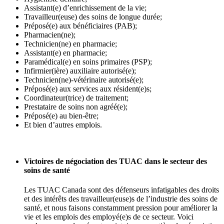
Assistant(e) d’enrichissement de la vie;
Travailleur(euse) des soins de longue durée;
Préposé(e) aux bénéficiaires (PAB);
Pharmacien(ne);
Technicien(ne) en pharmacie;
Assistant(e) en pharmacie;
Paramédical(e) en soins primaires (PSP);
Infirmier(ière) auxiliaire autorisé(e);
Technicien(ne)-vétérinaire autorisé(e);
Préposé(e) aux services aux résident(e)s;
Coordinateur(trice) de traitement;
Prestataire de soins non agréé(e);
Préposé(e) au bien-être;
Et bien d’autres emplois.
Victoires de négociation des TUAC dans le secteur des
soins de santé
Les TUAC Canada sont des défenseurs infatigables des droits
et des intérêts des travailleur(euse)s de l’industrie des soins de
santé, et nous faisons constamment pression pour améliorer la
vie et les emplois des employé(e)s de ce secteur. Voici