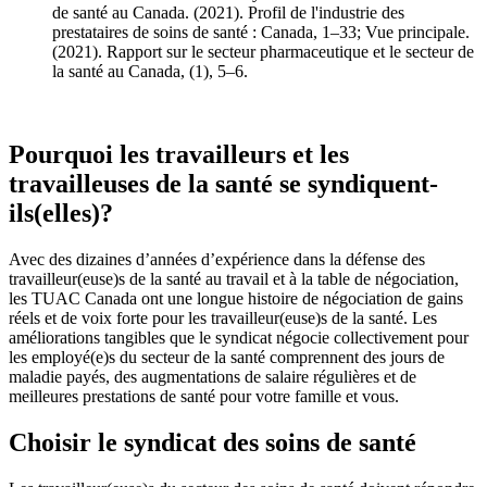
de santé au Canada. (2021). Profil de l'industrie des
prestataires de soins de santé : Canada, 1–33; Vue principale.
(2021). Rapport sur le secteur pharmaceutique et le secteur de
la santé au Canada, (1), 5–6.
Pourquoi les travailleurs et les
travailleuses de la santé se syndiquent-
ils(elles)?
Avec des dizaines d’années d’expérience dans la défense des
travailleur(euse)s de la santé au travail et à la table de négociation,
les TUAC Canada ont une longue histoire de négociation de gains
réels et de voix forte pour les travailleur(euse)s de la santé. Les
améliorations tangibles que le syndicat négocie collectivement pour
les employé(e)s du secteur de la santé comprennent des jours de
maladie payés, des augmentations de salaire régulières et de
meilleures prestations de santé pour votre famille et vous.
Choisir le syndicat des soins de santé