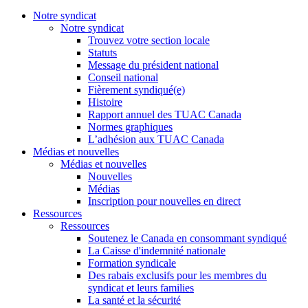
Notre syndicat
Notre syndicat
Trouvez votre section locale
Statuts
Message du président national
Conseil national
Fièrement syndiqué(e)
Histoire
Rapport annuel des TUAC Canada
Normes graphiques
L’adhésion aux TUAC Canada
Médias et nouvelles
Médias et nouvelles
Nouvelles
Médias
Inscription pour nouvelles en direct
Ressources
Ressources
Soutenez le Canada en consommant syndiqué
La Caisse d'indemnité nationale
Formation syndicale
Des rabais exclusifs pour les membres du
syndicat et leurs families
La santé et la sécurité