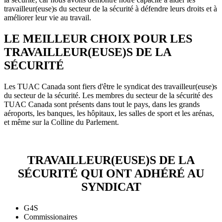
travailleur(euse)s du secteur de la sécurité à défendre leurs droits et à
améliorer leur vie au travail.
LE MEILLEUR CHOIX POUR LES
TRAVAILLEUR(EUSE)S DE LA
SÉCURITÉ
Les TUAC Canada sont fiers d'être le syndicat des travailleur(euse)s
du secteur de la sécurité. Les membres du secteur de la sécurité des
TUAC Canada sont présents dans tout le pays, dans les grands
aéroports, les banques, les hôpitaux, les salles de sport et les arénas,
et même sur la Colline du Parlement.
TRAVAILLEUR(EUSE)S DE LA
SÉCURITÉ QUI ONT ADHÉRÉ AU
SYNDICAT
G4S
Commissionaires