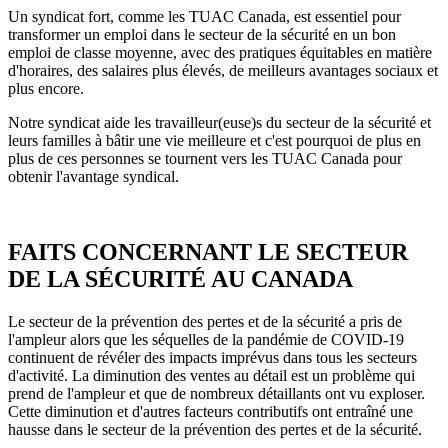
Un syndicat fort, comme les TUAC Canada, est essentiel pour
transformer un emploi dans le secteur de la sécurité en un bon
emploi de classe moyenne, avec des pratiques équitables en matière
d'horaires, des salaires plus élevés, de meilleurs avantages sociaux et
plus encore.
Notre syndicat aide les travailleur(euse)s du secteur de la sécurité et
leurs familles à bâtir une vie meilleure et c'est pourquoi de plus en
plus de ces personnes se tournent vers les TUAC Canada pour
obtenir l'avantage syndical.
FAITS CONCERNANT LE SECTEUR
DE LA SÉCURITÉ AU CANADA
Le secteur de la prévention des pertes et de la sécurité a pris de
l'ampleur alors que les séquelles de la pandémie de COVID-19
continuent de révéler des impacts imprévus dans tous les secteurs
d'activité. La diminution des ventes au détail est un problème qui
prend de l'ampleur et que de nombreux détaillants ont vu exploser.
Cette diminution et d'autres facteurs contributifs ont entraîné une
hausse dans le secteur de la prévention des pertes et de la sécurité.