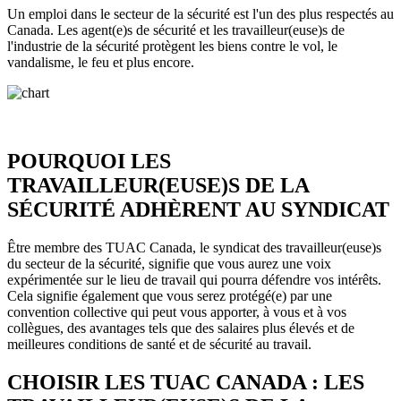
Un emploi dans le secteur de la sécurité est l'un des plus respectés au
Canada. Les agent(e)s de sécurité et les travailleur(euse)s de
l'industrie de la sécurité protègent les biens contre le vol, le
vandalisme, le feu et plus encore.
POURQUOI LES
TRAVAILLEUR(EUSE)S DE LA
SÉCURITÉ ADHÈRENT AU SYNDICAT
Être membre des TUAC Canada, le syndicat des travailleur(euse)s
du secteur de la sécurité, signifie que vous aurez une voix
expérimentée sur le lieu de travail qui pourra défendre vos intérêts.
Cela signifie également que vous serez protégé(e) par une
convention collective qui peut vous apporter, à vous et à vos
collègues, des avantages tels que des salaires plus élevés et de
meilleures conditions de santé et de sécurité au travail.
CHOISIR LES TUAC CANADA : LES