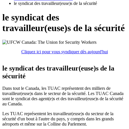
le syndicat des travailleur(euse)s de la sécurité
le syndicat des
travailleur(euse)s de la sécurité
Cliquez ici pour vous syndiquer dès aujourd'hui
le syndicat des travailleur(euse)s de la
sécurité
Dans tout le Canada, les TUAC représentent des milliers de
travailleur(euse)s dans le secteur de la sécurité. Les TUAC Canada
sont le syndicat des agent(e)s et des travailleur(euse)s de la sécurité
au Canada.
Les TUAC représentent les travailleur(euse)s du secteur de la
sécurité d'un bout à l'autre du pays, y compris dans les grands
aéroports et même sur la Colline du Parlement.