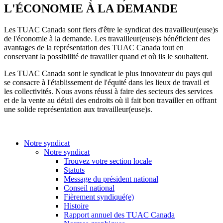
L'ÉCONOMIE À LA DEMANDE
Les TUAC Canada sont fiers d'être le syndicat des travailleur(euse)s
de l'économie à la demande. Les travailleur(euse)s bénéficient des
avantages de la représentation des TUAC Canada tout en
conservant la possibilité de travailler quand et où ils le souhaitent.
Les TUAC Canada sont le syndicat le plus innovateur du pays qui
se consacre à l'établissement de l'équité dans les lieux de travail et
les collectivités. Nous avons réussi à faire des secteurs des services
et de la vente au détail des endroits où il fait bon travailler en offrant
une solide représentation aux travailleur(euse)s.
Notre syndicat
Notre syndicat
Trouvez votre section locale
Statuts
Message du président national
Conseil national
Fièrement syndiqué(e)
Histoire
Rapport annuel des TUAC Canada