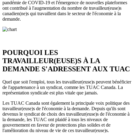
pandémie de COVID-19 et l'émergence de nouvelles plateformes
ont contribué à l'augmentation du nombre de travailleur(euse)s
canadien(ne)s qui travaillent dans le secteur de l'économie à la
demande.
POURQUOI LES
TRAVAILLEUR(EUSE)S À LA
DEMANDE S'ADRESSENT AUX TUAC
Quel que soit l'emploi, tous les travailleur(euse)s peuvent bénéficier
de l'appartenance à un syndicat, comme les TUAC Canada. La
représentation syndicale est plus vitale que jamais.
Les TUAC Canada sont également la principale voix politique des
travailleur(euse)s de l'économie à la demande. Depuis qu'ils sont
devenus le syndicat de choix des travailleur(euse)s de l'économie à
la demande, les TUAC ont plaidé à tous les niveaux de
gouvernement en faveur de protections plus solides et de
l'amélioration du niveau de vie de ces travailleur(euse)s.