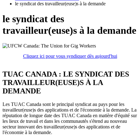
le syndicat des travailleur(euse)s à la demande
le syndicat des
travailleur(euse)s à la demande
Cliquez ici pour vous syndiquer dès aujourd'hui
TUAC CANADA : LE SYNDICAT DES
TRAVAILLEUR(EUSE)S À LA
DEMANDE
Les TUAC Canada sont le principal syndicat au pays pour les
travailleur(euse)s des applications et de l'économie à la demande. La
réputation de longue date des TUAC Canada en matière d'équité sur
les lieux de travail et dans les communautés s'étend au nouveau
secteur innovant des travailleur(euse)s des applications et de
l'économie à la demande.