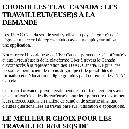
CHOISIR LES TUAC CANADA : LES
TRAVAILLEUR(EUSE)S À LA
DEMANDE
Les TUAC Canada sont le seul syndicat au pays à avoir réussi à
négocier un accord de représentation avec un employeur utilisant
une application.
Notre accord historique avec Uber Canada permet aux chauffeur(e)s
et aux livreur(euse)s de la plateforme Uber à travers le Canada
d'avoir accès à la représentation des TUAC Canada. De plus, ces
personnes bénéficient de rabais de groupe et de possibilités de
formation et d'éducation en ligne gratuites par l'entremise des TUAC
Canada.
Cet accord novateur prévoit également des réunions régulières avec
les chauffeur(e)s et les livreur(euse)s pour leur permettre d'exprimer
leurs préoccupations en matière de santé et de sécurité ainsi que
d'autres questions liées au travail basé sur l'utilisation d'applications.
LE MEILLEUR CHOIX POUR LES
TRAVAILLEUR(EUSE)S DE