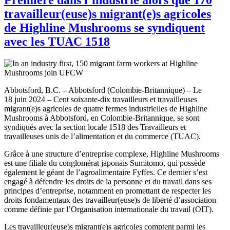
travailleur(euse)s migrant(e)s agricoles
de Highline Mushrooms se syndiquent
avec les TUAC 1518
Abbotsford, B.C. – Abbotsford (Colombie-Britannique) – Le
18 juin 2024 – Cent soixante-dix travailleurs et travailleuses
migrant(e)s agricoles de quatre fermes industrielles de Highline
Mushrooms à Abbotsford, en Colombie-Britannique, se sont
syndiqués avec la section locale 1518 des Travailleurs et
travailleuses unis de l’alimentation et du commerce (TUAC).
Grâce à une structure d’entreprise complexe, Highline Mushrooms
est une filiale du conglomérat japonais Sumitomo, qui possède
également le géant de l’agroalimentaire Fyffes. Ce dernier s’est
engagé à défendre les droits de la personne et du travail dans ses
principes d’entreprise, notamment en promettant de respecter les
droits fondamentaux des travailleur(euse)s de liberté d’association
comme définie par l’Organisation internationale du travail (OIT).
Les travailleur(euse)s migrant(e)s agricoles comptent parmi les