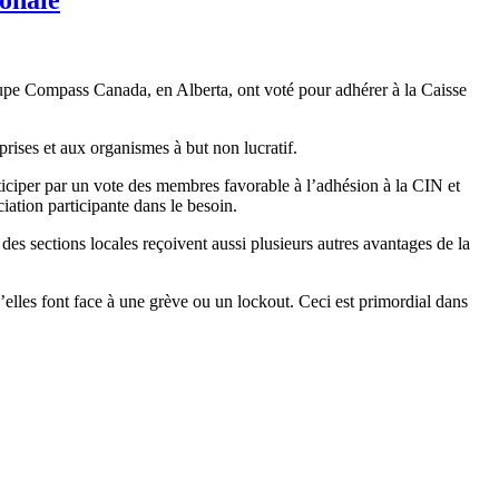
pe Compass Canada, en Alberta, ont voté pour adhérer à la Caisse
rises et aux organismes à but non lucratif.
iciper par un vote des membres favorable à l’adhésion à la CIN et
iation participante dans le besoin.
es sections locales reçoivent aussi plusieurs autres avantages de la
elles font face à une grève ou un lockout. Ceci est primordial dans