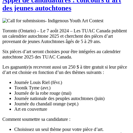
des jeunes autochtones
Toronto (Ontario) – Le 7 août 2024 – Les TUAC Canada publient
un calendrier autochtone 2025 et cherchent des pièces d’art
provenant de jeunes Autochtones âgés de 5 à 29 ans.
Six pièces d’art seront choisies pour être intégrées au calendrier
autochtone 2025 des TUAC Canada.
Les gagnant(e)s recevront aussi un 250 $ à titre gratuit si leur pièce
d’art est choisie en fonction d’un des thèmes suivants :
Journée Louis Riel (févr.)
Toonik Tyme (avr.)
Journée de la robe rouge (mai)
Journée nationale des peuples autochtones (juin)
Journée du chandail orange (sept.)
Art en couverture
Comment soumettre sa candidature :
Choisissez un seul thème pour votre pièce d’art.