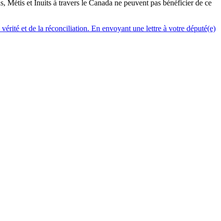
, Métis et Inuits à travers le Canada ne peuvent pas bénéficier de ce
vérité et de la réconciliation. En envoyant une lettre à votre député(e)