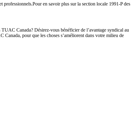
et professionnels.Pour en savoir plus sur la section locale 1991-P des
 les TUAC Canada? Désirez-vous bénéficier de l’avantage syndical au
C Canada, pour que les choses s’améliorent dans votre milieu de