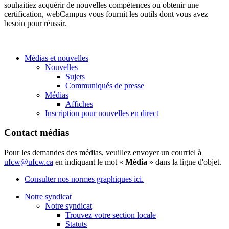
souhaitiez acquérir de nouvelles compétences ou obtenir une
certification, webCampus vous fournit les outils dont vous avez
besoin pour réussir.
Médias et nouvelles
Nouvelles
Sujets
Communiqués de presse
Médias
Affiches
Inscription pour nouvelles en direct
Contact médias
Pour les demandes des médias, veuillez envoyer un courriel à
ufcw@ufcw.ca
en indiquant le mot «
Média
» dans la ligne d'objet.
Consulter nos normes graphiques ici.
Notre syndicat
Notre syndicat
Trouvez votre section locale
Statuts