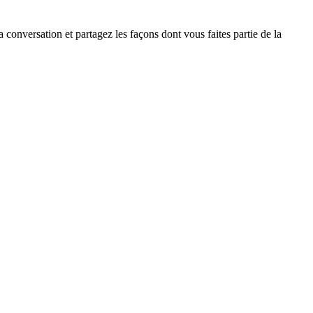
 conversation et partagez les façons dont vous faites partie de la