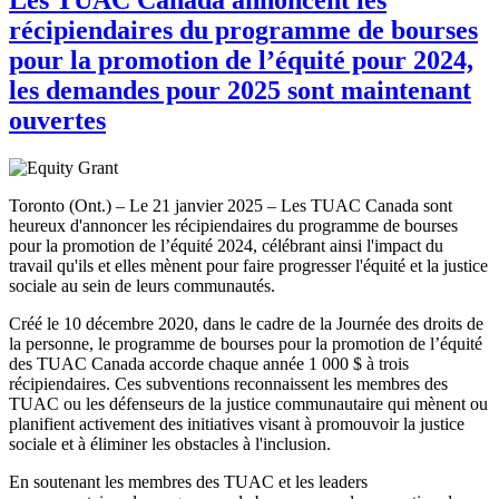
récipiendaires du programme de bourses
pour la promotion de l’équité pour 2024,
les demandes pour 2025 sont maintenant
ouvertes
Toronto (Ont.) – Le 21 janvier 2025 – Les TUAC Canada sont
heureux d'annoncer les récipiendaires du programme de bourses
pour la promotion de l’équité 2024, célébrant ainsi l'impact du
travail qu'ils et elles mènent pour faire progresser l'équité et la justice
sociale au sein de leurs communautés.
Créé le 10 décembre 2020, dans le cadre de la Journée des droits de
la personne, le programme de bourses pour la promotion de l’équité
des TUAC Canada accorde chaque année 1 000 $ à trois
récipiendaires. Ces subventions reconnaissent les membres des
TUAC ou les défenseurs de la justice communautaire qui mènent ou
planifient activement des initiatives visant à promouvoir la justice
sociale et à éliminer les obstacles à l'inclusion.
En soutenant les membres des TUAC et les leaders