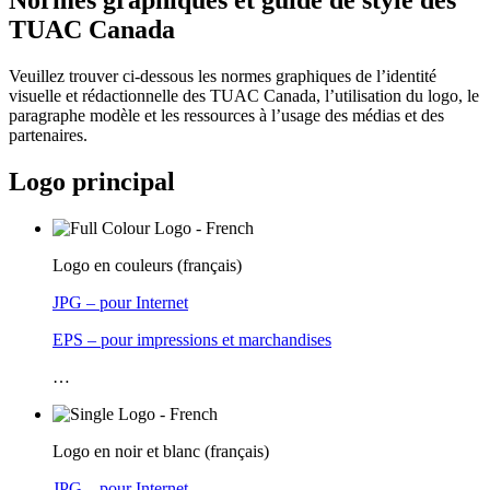
TUAC Canada
Veuillez trouver ci-dessous les normes graphiques de l’identité
visuelle et rédactionnelle des TUAC Canada, l’utilisation du logo, le
paragraphe modèle et les ressources à l’usage des médias et des
partenaires.
Logo principal
Logo en couleurs (français)
JPG – pour Internet
EPS – pour impressions et marchandises
…
Logo en noir et blanc (français)
JPG – pour Internet