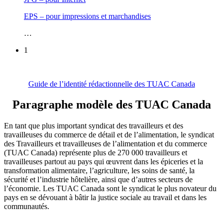
EPS – pour impressions et marchandises
…
1
Guide de l’identité rédactionnelle des TUAC Canada
Paragraphe modèle des TUAC Canada
En tant que plus important syndicat des travailleurs et des
travailleuses du commerce de détail et de l’alimentation, le syndicat
des Travailleurs et travailleuses de l’alimentation et du commerce
(TUAC Canada) représente plus de 270 000 travailleurs et
travailleuses partout au pays qui œuvrent dans les épiceries et la
transformation alimentaire, l’agriculture, les soins de santé, la
sécurité et l’industrie hôtelière, ainsi que d’autres secteurs de
l’économie. Les TUAC Canada sont le syndicat le plus novateur du
pays en se dévouant à bâtir la justice sociale au travail et dans les
communautés.