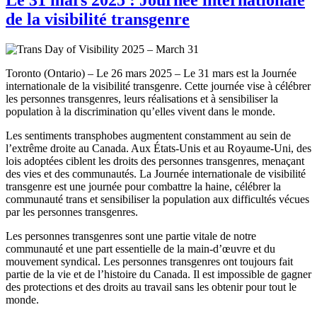
de la visibilité transgenre
Toronto (Ontario) – Le 26 mars 2025 – Le 31 mars est la Journée
internationale de la visibilité transgenre. Cette journée vise à célébrer
les personnes transgenres, leurs réalisations et à sensibiliser la
population à la discrimination qu’elles vivent dans le monde.
Les sentiments transphobes augmentent constamment au sein de
l’extrême droite au Canada. Aux États-Unis et au Royaume-Uni, des
lois adoptées ciblent les droits des personnes transgenres, menaçant
des vies et des communautés. La Journée internationale de visibilité
transgenre est une journée pour combattre la haine, célébrer la
communauté trans et sensibiliser la population aux difficultés vécues
par les personnes transgenres.
Les personnes transgenres sont une partie vitale de notre
communauté et une part essentielle de la main-d’œuvre et du
mouvement syndical. Les personnes transgenres ont toujours fait
partie de la vie et de l’histoire du Canada. Il est impossible de gagner
des protections et des droits au travail sans les obtenir pour tout le
monde.