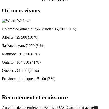
TOTAL 255 000
Où nous vivons
Colombie-Britannique & Yukon : 35,700 (14 %)
Alberta : 25 500 (10 %)
Saskatchewan: 7 650 (3 %)
Manitoba : 15 300 (6 %)
Ontario : 104 550 (41 %)
Québec : 61 200 (24 %)
Provinces atlantiques : 5 100 (2 %)
Recrutement et croissance
Au cours de la dernière année, les TUAC Canada ont accueilli