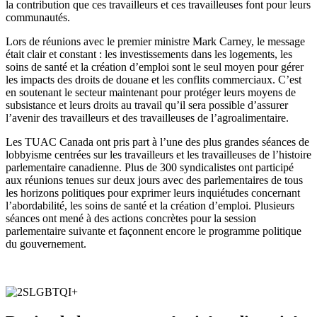
la contribution que ces travailleurs et ces travailleuses font pour leurs
communautés.
Lors de réunions avec le premier ministre Mark Carney, le message
était clair et constant : les investissements dans les logements, les
soins de santé et la création d’emploi sont le seul moyen pour gérer
les impacts des droits de douane et les conflits commerciaux. C’est
en soutenant le secteur maintenant pour protéger leurs moyens de
subsistance et leurs droits au travail qu’il sera possible d’assurer
l’avenir des travailleurs et des travailleuses de l’agroalimentaire.
Les TUAC Canada ont pris part à l’une des plus grandes séances de
lobbyisme centrées sur les travailleurs et les travailleuses de l’histoire
parlementaire canadienne. Plus de 300 syndicalistes ont participé
aux réunions tenues sur deux jours avec des parlementaires de tous
les horizons politiques pour exprimer leurs inquiétudes concernant
l’abordabilité, les soins de santé et la création d’emploi. Plusieurs
séances ont mené à des actions concrètes pour la session
parlementaire suivante et façonnent encore le programme politique
du gouvernement.