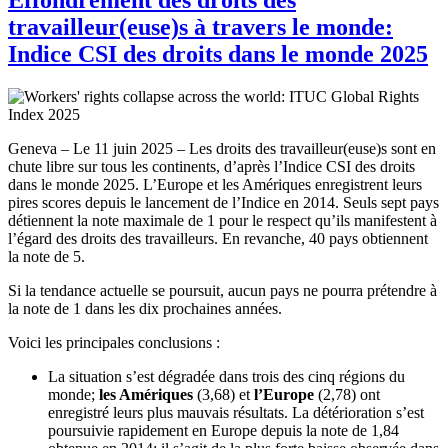
travailleur(euse)s à travers le monde:
Indice CSI des droits dans le monde 2025
Geneva – Le 11 juin 2025 – Les droits des travailleur(euse)s sont en
chute libre sur tous les continents, d’après l’Indice CSI des droits
dans le monde 2025. L’Europe et les Amériques enregistrent leurs
pires scores depuis le lancement de l’Indice en 2014. Seuls sept pays
détiennent la note maximale de 1 pour le respect qu’ils manifestent à
l’égard des droits des travailleurs. En revanche, 40 pays obtiennent
la note de 5.
Si la tendance actuelle se poursuit, aucun pays ne pourra prétendre à
la note de 1 dans les dix prochaines années.
Voici les principales conclusions :
La situation s’est dégradée dans trois des cinq régions du
monde;
les Amériques
(3,68) et
l’Europe
(2,78) ont
enregistré leurs plus mauvais résultats. La détérioration s’est
poursuivie rapidement en Europe depuis la note de 1,84