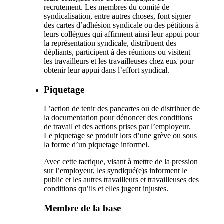
recrutement. Les membres du comité de
syndicalisation, entre autres choses, font signer
des cartes d’adhésion syndicale ou des pétitions à
leurs collègues qui affirment ainsi leur appui pour
la représentation syndicale, distribuent des
dépliants, participent à des réunions ou visitent
les travailleurs et les travailleuses chez eux pour
obtenir leur appui dans l’effort syndical.
Piquetage
L’action de tenir des pancartes ou de distribuer de
la documentation pour dénoncer des conditions
de travail et des actions prises par l’employeur.
Le piquetage se produit lors d’une grève ou sous
la forme d’un piquetage informel.
Avec cette tactique, visant à mettre de la pression
sur l’employeur, les syndiqué(e)s informent le
public et les autres travailleurs et travailleuses des
conditions qu’ils et elles jugent injustes.
Membre de la base