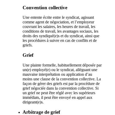
Convention collective
Une entente écrite entre le syndicat, agissant
comme agent de négociation, et l’employeur
couvrant les salaires, les heures de travail, les
conditions de travail, les avantages sociaux, les
droits des syndiqué(e)s et du syndicat, ainsi que
les procédures à suivre en cas de conflits et de
griefs.
Grief
Une plainte formelle, habituellement déposée par
un(e) employé(e) ou le syndicat, alléguant une
mauvaise interprétation ou application d’au
moins une clause de la convention collective. La
façon de gérer des griefs est par la procédure de
grief négociée dans la convention collective. Si
un grief ne peut être réglé avec les supérieurs
immédiats, il peut être envoyé en appel aux
dirigeant(e)s.
Arbitrage de grief