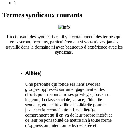
1
Termes syndicaux courants
En côtoyant des syndicalistes, il y a certainement des termes qui
vous seront inconnus, particulièrement si vous n’avez jamais
travaillé dans le domaine ni avez beaucoup d’expérience avec les
syndicats.
Allié(e)
Une personne qui fonde ses liens avec les
groupes oppressés sur un engagement et des
efforts pour reconnaître ses privilèges, basés sur
le genre, la classe sociale, la race, l’identité
sexuelle, etc., et travaille en solidarité pour la
justice et la réconciliation. Les allié(e)s
comprennent qu’il en va de leur propre intérêt et
de leur responsabilité de mettre fin à toute forme
d’oppression, intentionnelle, déclarée et