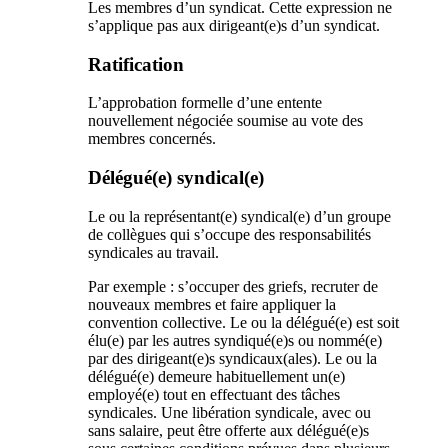
Les membres d’un syndicat. Cette expression ne
s’applique pas aux dirigeant(e)s d’un syndicat.
Ratification
L’approbation formelle d’une entente
nouvellement négociée soumise au vote des
membres concernés.
Délégué(e) syndical(e)
Le ou la représentant(e) syndical(e) d’un groupe
de collègues qui s’occupe des responsabilités
syndicales au travail.
Par exemple : s’occuper des griefs, recruter de
nouveaux membres et faire appliquer la
convention collective. Le ou la délégué(e) est soit
élu(e) par les autres syndiqué(e)s ou nommé(e)
par des dirigeant(e)s syndicaux(ales). Le ou la
délégué(e) demeure habituellement un(e)
employé(e) tout en effectuant des tâches
syndicales. Une libération syndicale, avec ou
sans salaire, peut être offerte aux délégué(e)s