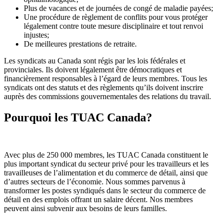
Plus de vacances et de journées de congé de maladie payées;
Une procédure de règlement de conflits pour vous protéger
légalement contre toute mesure disciplinaire et tout renvoi
injustes;
De meilleures prestations de retraite.
Les syndicats au Canada sont régis par les lois fédérales et
provinciales. Ils doivent légalement être démocratiques et
financièrement responsables à l’égard de leurs membres. Tous les
syndicats ont des statuts et des règlements qu’ils doivent inscrire
auprès des commissions gouvernementales des relations du travail.
Pourquoi les TUAC Canada?
Avec plus de 250 000 membres, les TUAC Canada constituent le
plus important syndicat du secteur privé pour les travailleurs et les
travailleuses de l’alimentation et du commerce de détail, ainsi que
d’autres secteurs de l’économie. Nous sommes parvenus à
transformer les postes syndiqués dans le secteur du commerce de
détail en des emplois offrant un salaire décent. Nos membres
peuvent ainsi subvenir aux besoins de leurs familles.