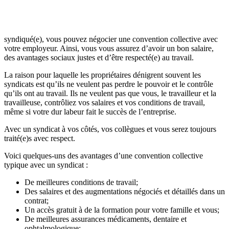
syndiqué(e), vous pouvez négocier une convention collective avec
votre employeur. Ainsi, vous vous assurez d’avoir un bon salaire,
des avantages sociaux justes et d’être respecté(e) au travail.
La raison pour laquelle les propriétaires dénigrent souvent les
syndicats est qu’ils ne veulent pas perdre le pouvoir et le contrôle
qu’ils ont au travail. Ils ne veulent pas que vous, le travailleur et la
travailleuse, contrôliez vos salaires et vos conditions de travail,
même si votre dur labeur fait le succès de l’entreprise.
Avec un syndicat à vos côtés, vos collègues et vous serez toujours
traité(e)s avec respect.
Voici quelques-uns des avantages d’une convention collective
typique avec un syndicat :
De meilleures conditions de travail;
Des salaires et des augmentations négociés et détaillés dans un
contrat;
Un accès gratuit à de la formation pour votre famille et vous;
De meilleures assurances médicaments, dentaire et
ophtalmologique;