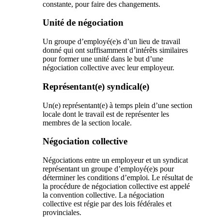
constante, pour faire des changements.
Unité de négociation
Un groupe d’employé(e)s d’un lieu de travail
donné qui ont suffisamment d’intérêts similaires
pour former une unité dans le but d’une
négociation collective avec leur employeur.
Représentant(e) syndical(e)
Un(e) représentant(e) à temps plein d’une section
locale dont le travail est de représenter les
membres de la section locale.
Négociation collective
Négociations entre un employeur et un syndicat
représentant un groupe d’employé(e)s pour
déterminer les conditions d’emploi. Le résultat de
la procédure de négociation collective est appelé
la convention collective. La négociation
collective est régie par des lois fédérales et
provinciales.