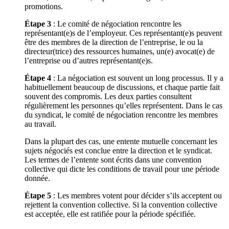
promotions.
Étape 3
: Le comité de négociation rencontre les
représentant(e)s de l’employeur. Ces représentant(e)s peuvent
être des membres de la direction de l’entreprise, le ou la
directeur(trice) des ressources humaines, un(e) avocat(e) de
l’entreprise ou d’autres représentant(e)s.
Étape 4
: La négociation est souvent un long processus. Il y a
habituellement beaucoup de discussions, et chaque partie fait
souvent des compromis. Les deux parties consultent
régulièrement les personnes qu’elles représentent. Dans le cas
du syndicat, le comité de négociation rencontre les membres
au travail.
Dans la plupart des cas, une entente mutuelle concernant les
sujets négociés est conclue entre la direction et le syndicat.
Les termes de l’entente sont écrits dans une convention
collective qui dicte les conditions de travail pour une période
donnée.
Étape 5
: Les membres votent pour décider s’ils acceptent ou
rejettent la convention collective. Si la convention collective
est acceptée, elle est ratifiée pour la période spécifiée.