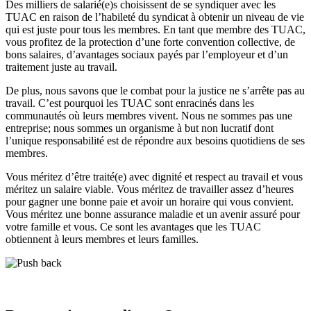
Des milliers de salarié(e)s choisissent de se syndiquer avec les
TUAC en raison de l’habileté du syndicat à obtenir un niveau de vie
qui est juste pour tous les membres. En tant que membre des TUAC,
vous profitez de la protection d’une forte convention collective, de
bons salaires, d’avantages sociaux payés par l’employeur et d’un
traitement juste au travail.
De plus, nous savons que le combat pour la justice ne s’arrête pas au
travail. C’est pourquoi les TUAC sont enracinés dans les
communautés où leurs membres vivent. Nous ne sommes pas une
entreprise; nous sommes un organisme à but non lucratif dont
l’unique responsabilité est de répondre aux besoins quotidiens de ses
membres.
Vous méritez d’être traité(e) avec dignité et respect au travail et vous
méritez un salaire viable. Vous méritez de travailler assez d’heures
pour gagner une bonne paie et avoir un horaire qui vous convient.
Vous méritez une bonne assurance maladie et un avenir assuré pour
votre famille et vous. Ce sont les avantages que les TUAC
obtiennent à leurs membres et leurs familles.