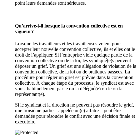
point leurs demandes sont sérieuses.
Qu’arrive-t-il lorsque la convention collective est en
vigueur?
Lorsque les travailleurs et les travailleuses votent pour
accepter leur nouvelle convention collective, ils et elles ont le
droit de l’appliquer. Si l’entreprise viole quelque partie de la
convention collective ou de la loi, les syndiqué(e)s peuvent
déposer un grief. Un grief est une allégation de violation de la
convention collective, de la loi ou de pratiques passées. La
procédure pour régler un grief est prévue dans la convention
collective. À chaque étape du processus, le syndicat est avec
vous, habituellement par le ou la délégué(e) ou le ou la
représentant(e).
Si le syndicat et la direction ne peuvent pas résoudre le grief,
une troisième partie – appelée un(e) arbitre – peut être
demandée pour résoudre le conflit avec une décision finale et
exécutoire.