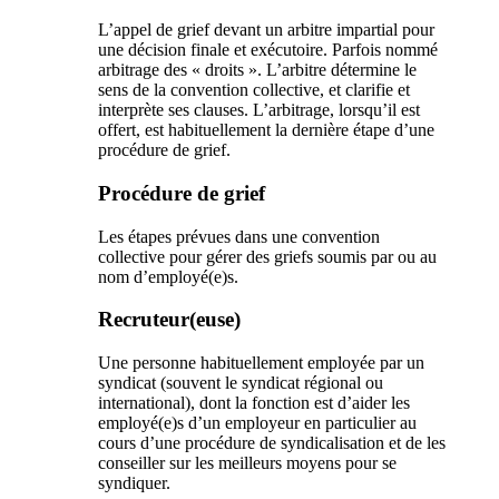
L’appel de grief devant un arbitre impartial pour
une décision finale et exécutoire. Parfois nommé
arbitrage des « droits ». L’arbitre détermine le
sens de la convention collective, et clarifie et
interprète ses clauses. L’arbitrage, lorsqu’il est
offert, est habituellement la dernière étape d’une
procédure de grief.
Procédure de grief
Les étapes prévues dans une convention
collective pour gérer des griefs soumis par ou au
nom d’employé(e)s.
Recruteur(euse)
Une personne habituellement employée par un
syndicat (souvent le syndicat régional ou
international), dont la fonction est d’aider les
employé(e)s d’un employeur en particulier au
cours d’une procédure de syndicalisation et de les
conseiller sur les meilleurs moyens pour se
syndiquer.