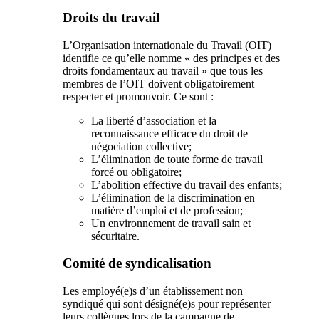
Droits du travail
L’Organisation internationale du Travail (OIT)
identifie ce qu’elle nomme « des principes et des
droits fondamentaux au travail » que tous les
membres de l’OIT doivent obligatoirement
respecter et promouvoir. Ce sont :
La liberté d’association et la
reconnaissance efficace du droit de
négociation collective;
L’élimination de toute forme de travail
forcé ou obligatoire;
L’abolition effective du travail des enfants;
L’élimination de la discrimination en
matière d’emploi et de profession;
Un environnement de travail sain et
sécuritaire.
Comité de syndicalisation
Les employé(e)s d’un établissement non
syndiqué qui sont désigné(e)s pour représenter
leurs collègues lors de la campagne de