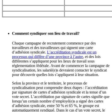
Comment syndiquer son lieu de travail?
Chaque campagne de recrutement commence par des
travailleurs et des travailleuses qui signent une carte
d’adhésion syndicale.
L’accréditation syndicale est un
processus qui diffère d’une province à l’autre
, et des lois
différentes s’appliquent pour les lieux de travail sous
réglementation fédérale. Avant de commencer la campagne de
syndicalisation, les salarié(e)s devraient contacter le syndicat
pour découvrir quelles lois s’appliquent à leur situation.
Selon la province et le territoire, le processus de
syndicalisation peut comprendre deux étapes : l’accréditation
par signature de cartes d’adhésion syndicale et la tenue d’un
vote secret. L’accréditation par signature de cartes signifie que
lorsqu’un certain nombre d’employé(e)s a signé des cartes
d’adhésion syndicale, entre 50 % et 65 %, le groupe est
automatiquement syndiqué. Dans le cas d’un vote secret, le