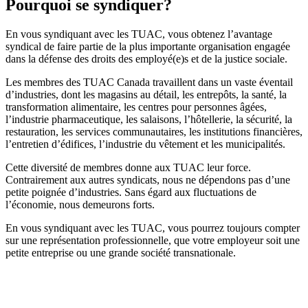
Pourquoi se syndiquer?
En vous syndiquant avec les TUAC, vous obtenez l’avantage
syndical de faire partie de la plus importante organisation engagée
dans la défense des droits des employé(e)s et de la justice sociale.
Les membres des TUAC Canada travaillent dans un vaste éventail
d’industries, dont les magasins au détail, les entrepôts, la santé, la
transformation alimentaire, les centres pour personnes âgées,
l’industrie pharmaceutique, les salaisons, l’hôtellerie, la sécurité, la
restauration, les services communautaires, les institutions financières,
l’entretien d’édifices, l’industrie du vêtement et les municipalités.
Cette diversité de membres donne aux TUAC leur force.
Contrairement aux autres syndicats, nous ne dépendons pas d’une
petite poignée d’industries. Sans égard aux fluctuations de
l’économie, nous demeurons forts.
En vous syndiquant avec les TUAC, vous pourrez toujours compter
sur une représentation professionnelle, que votre employeur soit une
petite entreprise ou une grande société transnationale.