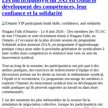
développent des compétences, leur
confiance et la solidarité
Niagara Falls (Ontario) – Le 8 juin 2026 – Des membres des TUAC
de tout l’Ontario se sont récemment réunis à Niagara Falls, en
Ontario, à l’occasion de la plus récente session du programme
Solidarité action jeunesse (SAJ), un programme d’apprentissage
pratique conçu pour aider la prochaine génération de syndicalistes à
faire croître leurs compétences et renforcer leur voix au sein du
mouvement syndical.
Tout au long de la semaine, les participant(e)s ont pris part à des
ateliers pratiques, des exercices de renforcement d’équipe et des
discussions portant sur les droits au travail, le militantisme syndical,
l’équité et le recrutement. Le programme encourage les membres à
explorer l’histoire du mouvement syndical tout en développant des
outils pratiques qu’ils peuvent rapporter au travail ou dans leurs
communautés.
L’un des moments les plus mémorables de la session fut la
simulation de négociation collective, lorsque les participant(e)s ont