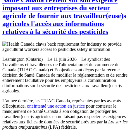
imposant aux entreprises du secteur
agricole de fournir aux travailleur(euse)s
agricoles l'accès aux informations
relatives à la sécurité des pesticides
Leamington (Ontario) – Le 11 juin 2026 – Le syndicat des
Travailleurs et travailleuses de l'alimentation et du commerce du
Canada (TUAC Canada) et Ecojustice sont déçus par la récente
décision de Santé Canada de modifier la réglementation et de rendre
entièrement facultative pour les employeurs la communication
d'informations sur la sécurité des pesticides aux travailleur(euse)s
agricoles.
L'année dernière, les TUAC Canada, représentés par les avocats
d'Ecojustice,
ont intenté une action en justice
pour contester le
manquement de Santé Canada à son obligation de protéger les
travailleur(euse)s agricoles en ne faisant pas respecter les exigences
relatives aux fiches de données de sécurité prévues par la
Loi sur les
produits antiparasitaires
(LPA) fédérale.