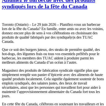
syndiqués lors de la fête du Canada
Toronto (Ontario) – Le 29 juin 2026 – Planifiez-vous un barbecue
lors de la fête du Canada? En famille, entre amis ou avec les voisins,
donnez encore plus de sens à vos célébrations en choisissant des
produits de qualité fabriqués par des syndiqué(e)s des TUAC
Canada.
Que ce soit des burgers juteux, des steaks de première qualité, des
hot-dogs, des légumes frais ou tous vos essentiels préférés pour le
barbecue, les membres des TUAC aident à produire parmi les
meilleurs aliments du Canada d’un océan à l’autre.
Magasinez des produits de fabrication syndicale signifie plus que
simplement remplir son panier d’épicerie avec des aliments de haute
qualité produits localement. Cela signifie également soutenir de bons
emplois syndiqués, des salaires justes, des lieux de travail
sécuritaires, ainsi que les personnes qui travaillent fort pour aider à
maintenir l’approvisionnement alimentaire du Canada fort tous les
jours.
En cette fête du Canada, célébrons en soutenant les travailleurs et les