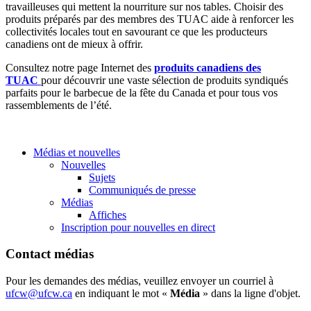
travailleuses qui mettent la nourriture sur nos tables. Choisir des
produits préparés par des membres des TUAC aide à renforcer les
collectivités locales tout en savourant ce que les producteurs
canadiens ont de mieux à offrir.
Consultez notre page Internet des
produits canadiens des
TUAC
pour découvrir une vaste sélection de produits syndiqués
parfaits pour le barbecue de la fête du Canada et pour tous vos
rassemblements de l’été.
Médias et nouvelles
Nouvelles
Sujets
Communiqués de presse
Médias
Affiches
Inscription pour nouvelles en direct
Contact médias
Pour les demandes des médias, veuillez envoyer un courriel à
ufcw@ufcw.ca
en indiquant le mot «
Média
» dans la ligne d'objet.