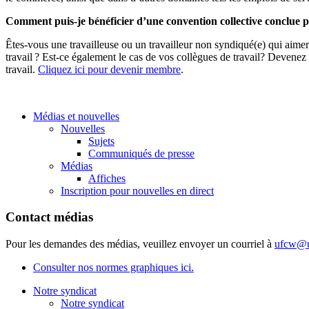
Comment puis-je bénéficier d’une convention collective conclue
Êtes-vous une travailleuse ou un travailleur non syndiqué(e) qui aim
travail ? Est-ce également le cas de vos collègues de travail? Deven
travail.
Cliquez ici pour devenir membre
.
Médias et nouvelles
Nouvelles
Sujets
Communiqués de presse
Médias
Affiches
Inscription pour nouvelles en direct
Contact médias
Pour les demandes des médias, veuillez envoyer un courriel à
ufcw@u
Consulter nos normes graphiques ici.
Notre syndicat
Notre syndicat