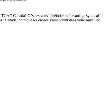
 les TUAC Canada? Désirez-vous bénéficier de l’avantage syndical au
AC Canada, pour que les choses s’améliorent dans votre milieu de