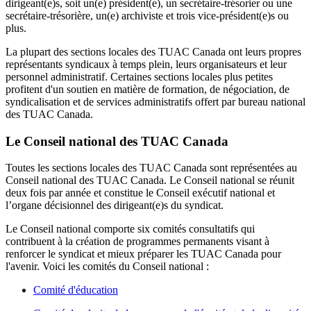
dirigeant(e)s, soit un(e) président(e), un secrétaire-trésorier ou une
secrétaire-trésorière, un(e) archiviste et trois vice-président(e)s ou
plus.
La plupart des sections locales des TUAC Canada ont leurs propres
représentants syndicaux à temps plein, leurs organisateurs et leur
personnel administratif. Certaines sections locales plus petites
profitent d'un soutien en matière de formation, de négociation, de
syndicalisation et de services administratifs offert par bureau national
des TUAC Canada.
Le Conseil national des TUAC Canada
Toutes les sections locales des TUAC Canada sont représentées au
Conseil national des TUAC Canada. Le Conseil national se réunit
deux fois par année et constitue le Conseil exécutif national et
l’organe décisionnel des dirigeant(e)s du syndicat.
Le Conseil national comporte six comités consultatifs qui
contribuent à la création de programmes permanents visant à
renforcer le syndicat et mieux préparer les TUAC Canada pour
l'avenir. Voici les comités du Conseil national :
Comité d'éducation