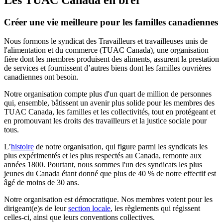
Créer une vie meilleure pour les familles canadiennes
Nous formons le syndicat des Travailleurs et travailleuses unis de
l'alimentation et du commerce (TUAC Canada), une organisation
fière dont les membres produisent des aliments, assurent la prestation
de services et fournissent d’autres biens dont les familles ouvrières
canadiennes ont besoin.
Notre organisation compte plus d'un quart de million de personnes
qui, ensemble, bâtissent un avenir plus solide pour les membres des
TUAC Canada, les familles et les collectivités, tout en protégeant et
en promouvant les droits des travailleurs et la justice sociale pour
tous.
L’
histoire
de notre organisation, qui figure parmi les syndicats les
plus expérimentés et les plus respectés au Canada, remonte aux
années 1800. Pourtant, nous sommes l'un des syndicats les plus
jeunes du Canada étant donné que plus de 40 % de notre effectif est
âgé de moins de 30 ans.
Notre organisation est démocratique. Nos membres votent pour les
dirigeant(e)s de leur
section locale
, les règlements qui régissent
celles-ci, ainsi que leurs conventions collectives.