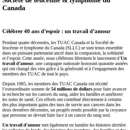
Canada
Célébrer 40 ans d’espoir : un travail d’amour
Pendant quatre décennies, les TUAC Canada et la Société de
leucémie et lymphome du Canada (SLLC) se sont tenus ensemble
dans un puissant partenariat ancré dans la compassion, la solidarité
et l’espoir. Cette année, nous célébrons fièrement le lancement d’
Un
travail d’amour
, une campagne nationale honorant quarante années
qui ont changé des vies grâce à la générosité et à l’engagement des
membres des TUAC de tout le pays.
Depuis 1985, les membres des TUAC Canada ont récolté
l’extraordinaire somme de
54 millions de dollars
pour faire avancer
la recherche sur les cancers du sang, aider les familles et améliorer
les soins de santé. Ces efforts ont contribué directement à certains
des plus importants gains des taux de survie aux cancers dans les
deux dernières décennies, un progrès rendu possible par la croyance
que personne ne devrait faire face à un cancer du sang seul.
Un travail d’amour
met également en lumière les histoires derrière