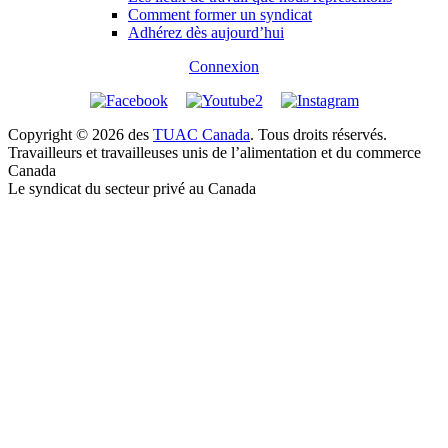
Comment former un syndicat
Adhérez dès aujourd’hui
Connexion
Copyright © 2026 des
TUAC Canada
. Tous droits réservés.
Travailleurs et travailleuses unis de l’alimentation et du commerce
Canada
Le syndicat du secteur privé au Canada