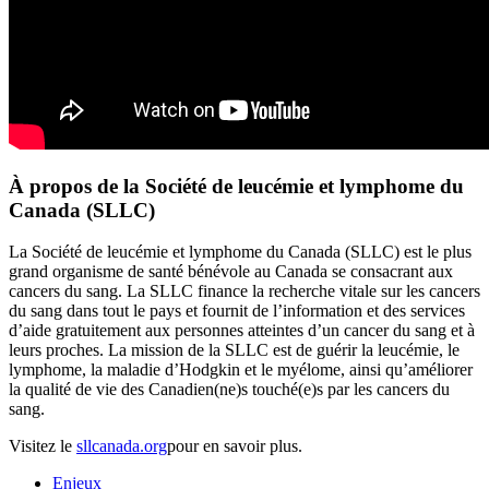
À propos de la Société de leucémie et lymphome du
Canada (SLLC)
La Société de leucémie et lymphome du Canada (SLLC) est le plus
grand organisme de santé bénévole au Canada se consacrant aux
cancers du sang. La SLLC finance la recherche vitale sur les cancers
du sang dans tout le pays et fournit de l’information et des services
d’aide gratuitement aux personnes atteintes d’un cancer du sang et à
leurs proches. La mission de la SLLC est de guérir la leucémie, le
lymphome, la maladie d’Hodgkin et le myélome, ainsi qu’améliorer
la qualité de vie des Canadien(ne)s touché(e)s par les cancers du
sang.
Visitez le
sllcanada.org
pour en savoir plus.
Enjeux