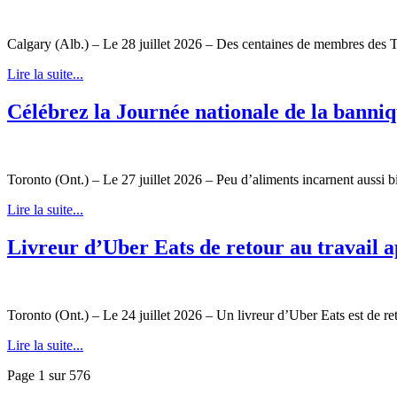
Calgary (Alb.) – Le 28 juillet 2026 – Des centaines de membres des T
Lire la suite...
Célébrez la Journée nationale de la banni
Toronto (Ont.) – Le 27 juillet 2026 – Peu d’aliments incarnent aussi bi
Lire la suite...
Livreur d’Uber Eats de retour au travail 
Toronto (Ont.) – Le 24 juillet 2026 – Un livreur d’Uber Eats est de re
Lire la suite...
Page 1 sur 576