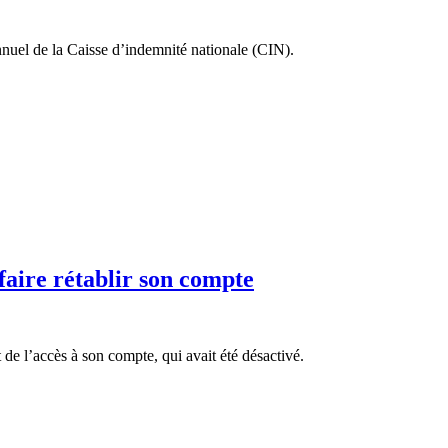
nuel de la Caisse d’indemnité nationale (CIN).
faire rétablir son compte
de l’accès à son compte, qui avait été désactivé.