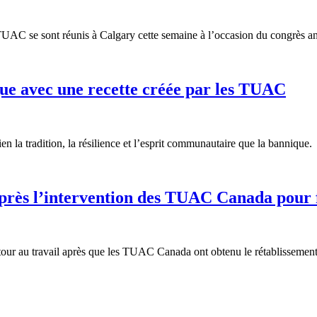
UAC se sont réunis à Calgary cette semaine à l’occasion du congrès an
que avec une recette créée par les TUAC
en la tradition, la résilience et l’esprit communautaire que la bannique.
après l’intervention des TUAC Canada pour 
tour au travail après que les TUAC Canada ont obtenu le rétablissement 