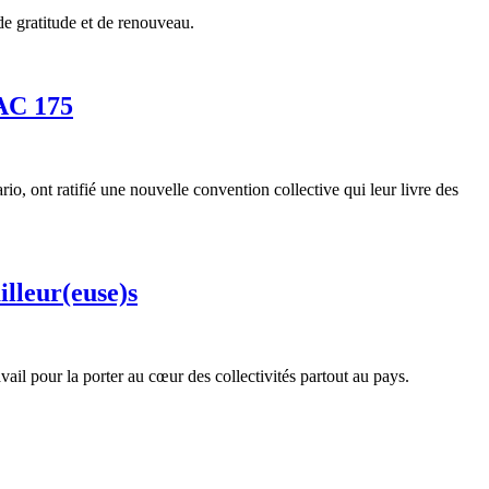
de gratitude et de renouveau.
UAC 175
, ont ratifié une nouvelle convention collective qui leur livre des
illeur(euse)s
vail pour la porter au cœur des collectivités partout au pays.