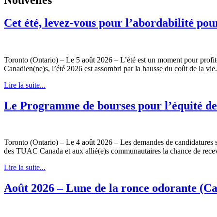
Cet été, levez-vous pour l’abordabilité pou
Toronto (Ontario) – Le 5 août 2026 – L’été est un moment pour profit
Canadien(ne)s, l’été 2026 est assombri par la hausse du coût de la vie.
Lire la suite...
Le Programme de bourses pour l’équité d
Toronto (Ontario) – Le 4 août 2026 – Les demandes de candidatures 
des TUAC Canada et aux allié(e)s communautaires la chance de recevoir
Lire la suite...
Août 2026 – Lune de la ronce odorante (C