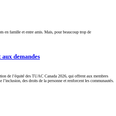
s en famille et entre amis. Mais, pour beaucoup trop de
t aux demandes
otion de l’équité des TUAC Canada 2026, qui offrent aux membres
 l’inclusion, des droits de la personne et renforcent les communautés.